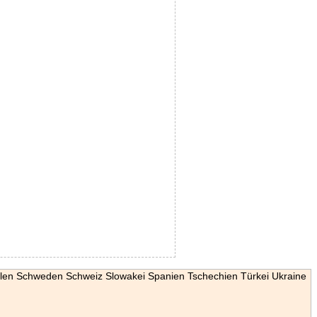
len
Schweden
Schweiz
Slowakei
Spanien
Tschechien
Türkei
Ukraine