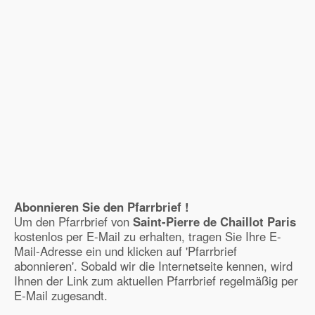
Abonnieren Sie den Pfarrbrief !
Um den Pfarrbrief von
Saint-Pierre de Chaillot Paris
kostenlos per E-Mail zu erhalten, tragen Sie Ihre E-
Mail-Adresse ein und klicken auf 'Pfarrbrief
abonnieren'. Sobald wir die Internetseite kennen, wird
Ihnen der Link zum aktuellen Pfarrbrief regelmäßig per
E-Mail zugesandt.