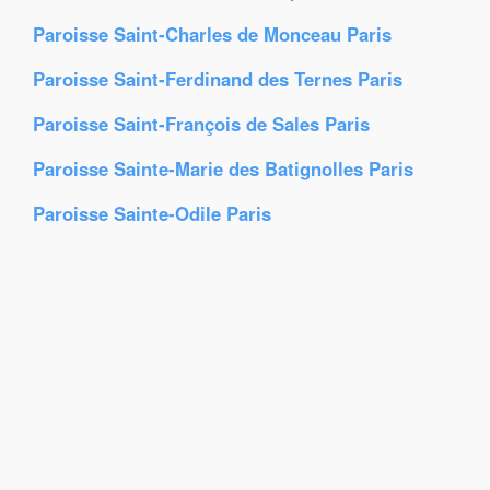
Paroisse Saint-Charles de Monceau Paris
Paroisse Saint-Ferdinand des Ternes Paris
Paroisse Saint-François de Sales Paris
Paroisse Sainte-Marie des Batignolles Paris
Paroisse Sainte-Odile Paris