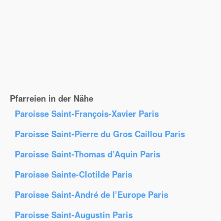
Pfarreien in der Nähe
Paroisse Saint-François-Xavier Paris
Paroisse Saint-Pierre du Gros Caillou Paris
Paroisse Saint-Thomas d’Aquin Paris
Paroisse Sainte-Clotilde Paris
Paroisse Saint-André de l’Europe Paris
Paroisse Saint-Augustin Paris