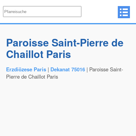
Paroisse Saint-Pierre de
Chaillot Paris
Erzdiözese Paris
|
Dekanat 75016
| Paroisse Saint-
Pierre de Chaillot Paris