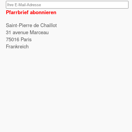
Pfarrbrief abonnieren
Saint-Pierre de Chaillot
31 avenue Marceau
75016 Paris
Frankreich