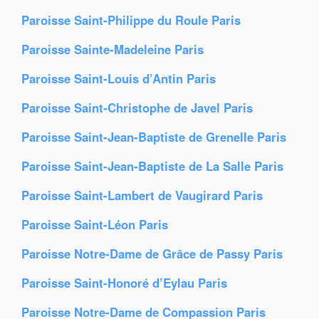
Paroisse Saint-Philippe du Roule Paris
Paroisse Sainte-Madeleine Paris
Paroisse Saint-Louis d’Antin Paris
Paroisse Saint-Christophe de Javel Paris
Paroisse Saint-Jean-Baptiste de Grenelle Paris
Paroisse Saint-Jean-Baptiste de La Salle Paris
Paroisse Saint-Lambert de Vaugirard Paris
Paroisse Saint-Léon Paris
Paroisse Notre-Dame de Grâce de Passy Paris
Paroisse Saint-Honoré d’Eylau Paris
Paroisse Notre-Dame de Compassion Paris