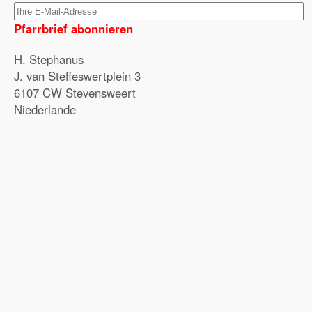
Pfarrbrief abonnieren
H. Stephanus
J. van Steffeswertplein 3
6107 CW Stevensweert
Niederlande