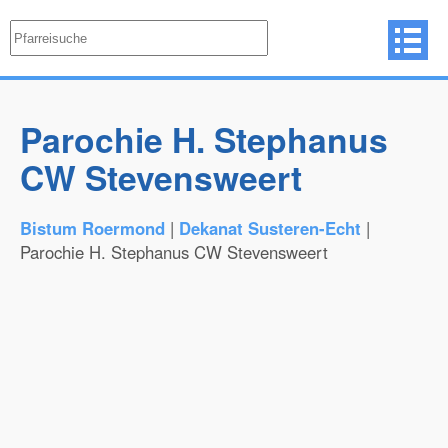
Parochie H. Stephanus
CW Stevensweert
Bistum Roermond
|
Dekanat Susteren-Echt
|
Parochie H. Stephanus CW Stevensweert