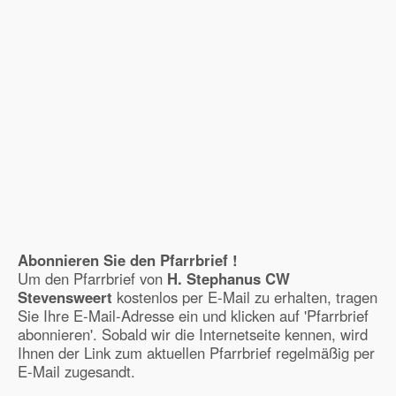
Abonnieren Sie den Pfarrbrief !
Um den Pfarrbrief von
H. Stephanus CW
Stevensweert
kostenlos per E-Mail zu erhalten, tragen
Sie Ihre E-Mail-Adresse ein und klicken auf 'Pfarrbrief
abonnieren'. Sobald wir die Internetseite kennen, wird
Ihnen der Link zum aktuellen Pfarrbrief regelmäßig per
E-Mail zugesandt.