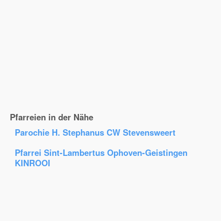
Pfarreien in der Nähe
Parochie H. Stephanus CW Stevensweert
Pfarrei Sint-Lambertus Ophoven-Geistingen
KINROOI