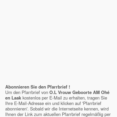
Abonnieren Sie den Pfarrbrief !
Um den Pfarrbrief von
O.L Vrouw Geboorte AM Ohé
en Laak
kostenlos per E-Mail zu erhalten, tragen Sie
Ihre E-Mail-Adresse ein und klicken auf 'Pfarrbrief
abonnieren'. Sobald wir die Internetseite kennen, wird
Ihnen der Link zum aktuellen Pfarrbrief regelmäßig per