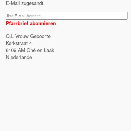
E-Mail zugesandt.
Pfarrbrief abonnieren
O.L Vrouw Geboorte
Kerkstraat 4
6109 AM Ohé en Laak
Niederlande