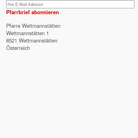
Pfarrbrief abonnieren
Pfarre Wettmannstätten
Wettmannstätten 1
8521 Wettmannstätten
Österreich