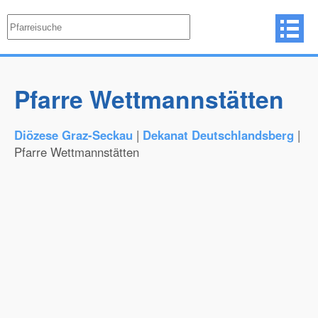
Pfarre Wettmannstätten
Diözese Graz-Seckau
|
Dekanat Deutschlandsberg
|
Pfarre Wettmannstätten