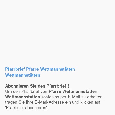
Pfarrbrief Pfarre Wettmannstätten
Wettmannstätten
Abonnieren Sie den Pfarrbrief !
Um den Pfarrbrief von
Pfarre Wettmannstätten
Wettmannstätten
kostenlos per E-Mail zu erhalten,
tragen Sie Ihre E-Mail-Adresse ein und klicken auf
'Pfarrbrief abonnieren'.