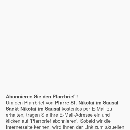
Abonnieren Sie den Pfarrbrief !
Um den Pfarrbrief von
Pfarre St. Nikolai im Sausal
Sankt Nikolai im Sausal
kostenlos per E-Mail zu
erhalten, tragen Sie Ihre E-Mail-Adresse ein und
klicken auf 'Pfarrbrief abonnieren'. Sobald wir die
Internetseite kennen, wird Ihnen der Link zum aktuellen