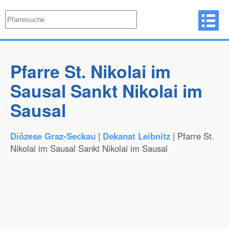
Pfarre St. Nikolai im
Sausal Sankt Nikolai im
Sausal
Diözese Graz-Seckau
|
Dekanat Leibnitz
| Pfarre St.
Nikolai im Sausal Sankt Nikolai im Sausal