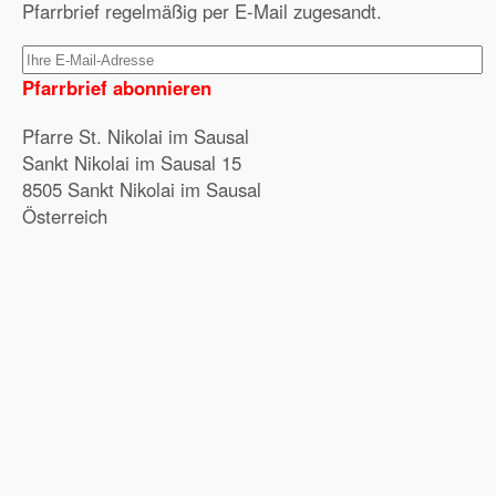
Pfarrbrief regelmäßig per E-Mail zugesandt.
Pfarrbrief abonnieren
Pfarre St. Nikolai im Sausal
Sankt Nikolai im Sausal 15
8505 Sankt Nikolai im Sausal
Österreich