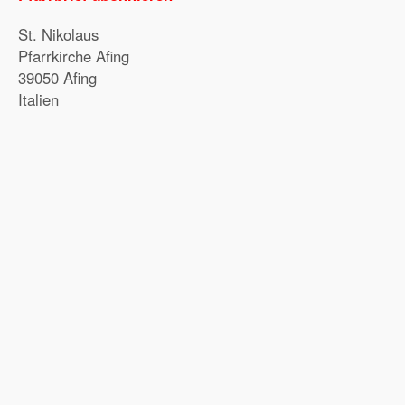
St. Nikolaus
Pfarrkirche Afing
39050 Afing
Italien