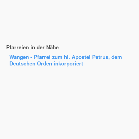
Pfarreien in der Nähe
Wangen - Pfarrei zum hl. Apostel Petrus, dem
Deutschen Orden inkorporiert