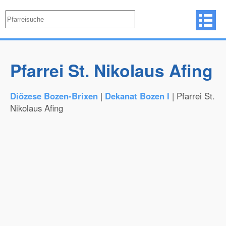
Pfarrei St. Nikolaus Afing
Diözese Bozen-Brixen
|
Dekanat Bozen I
| Pfarrei St.
Nikolaus Afing