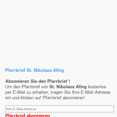
Pfarrbrief St. Nikolaus Afing
Abonnieren Sie den Pfarrbrief !
Um den Pfarrbrief von
St. Nikolaus Afing
kostenlos
per E-Mail zu erhalten, tragen Sie Ihre E-Mail-Adresse
ein und klicken auf 'Pfarrbrief abonnieren'.
Pfarrbrief abonnieren