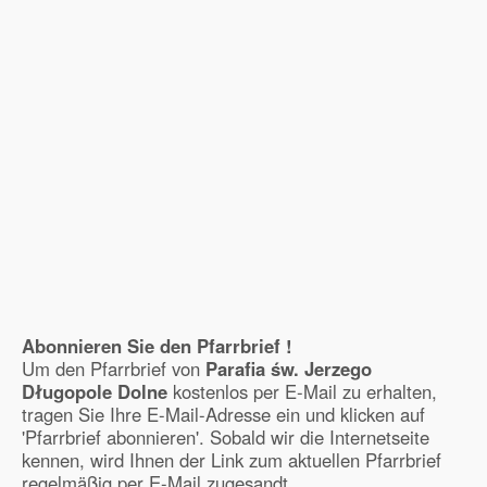
Abonnieren Sie den Pfarrbrief !
Um den Pfarrbrief von
Parafia św. Jerzego
Długopole Dolne
kostenlos per E-Mail zu erhalten,
tragen Sie Ihre E-Mail-Adresse ein und klicken auf
'Pfarrbrief abonnieren'. Sobald wir die Internetseite
kennen, wird Ihnen der Link zum aktuellen Pfarrbrief
regelmäßig per E-Mail zugesandt.