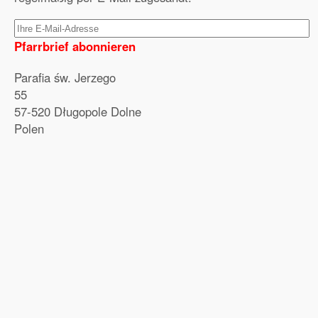
Pfarrbrief abonnieren
Parafia św. Jerzego
55
57-520 Długopole Dolne
Polen