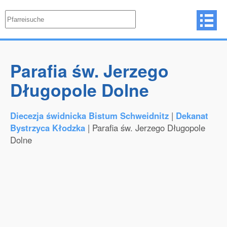
Parafia św. Jerzego
Długopole Dolne
Diecezja świdnicka Bistum Schweidnitz
|
Dekanat
Bystrzyca Kłodzka
| Parafia św. Jerzego Długopole
Dolne