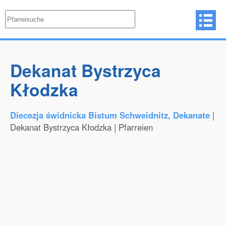
Dekanat Bystrzyca
Kłodzka
Diecezja świdnicka Bistum Schweidnitz, Dekanate
|
Dekanat Bystrzyca Kłodzka | Pfarreien