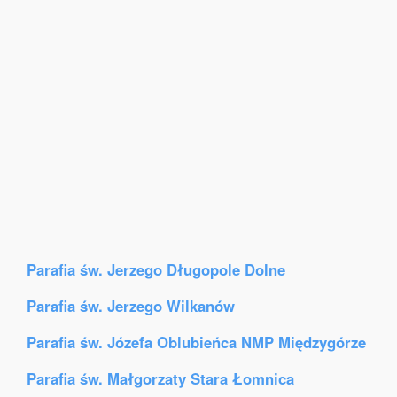
Parafia św. Jerzego Długopole Dolne
Parafia św. Jerzego Wilkanów
Parafia św. Józefa Oblubieńca NMP Międzygórze
Parafia św. Małgorzaty Stara Łomnica