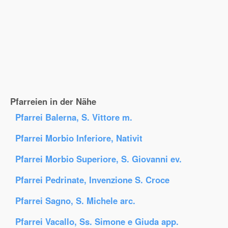
Pfarreien in der Nähe
Pfarrei Balerna, S. Vittore m.
Pfarrei Morbio Inferiore, Nativit
Pfarrei Morbio Superiore, S. Giovanni ev.
Pfarrei Pedrinate, Invenzione S. Croce
Pfarrei Sagno, S. Michele arc.
Pfarrei Vacallo, Ss. Simone e Giuda app.