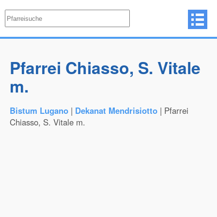
Pfarrei Chiasso, S. Vitale
m.
Bistum Lugano
|
Dekanat Mendrisiotto
| Pfarrei
Chiasso, S. Vitale m.