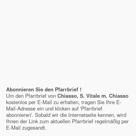
Abonnieren Sie den Pfarrbrief !
Um den Pfarrbrief von
Chiasso, S. Vitale m. Chiasso
kostenlos per E-Mail zu erhalten, tragen Sie Ihre E-
Mail-Adresse ein und klicken auf 'Pfarrbrief
abonnieren'. Sobald wir die Internetseite kennen, wird
Ihnen der Link zum aktuellen Pfarrbrief regelmäßig per
E-Mail zugesandt.