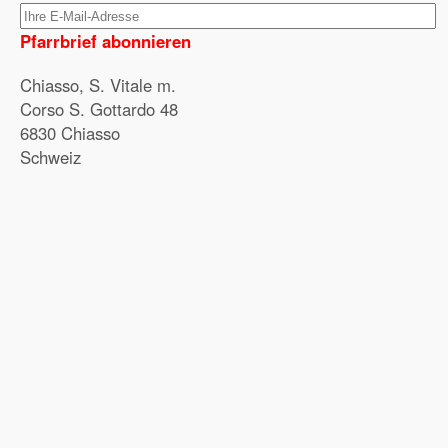
Pfarrbrief abonnieren
Chiasso, S. Vitale m.
Corso S. Gottardo 48
6830 Chiasso
Schweiz