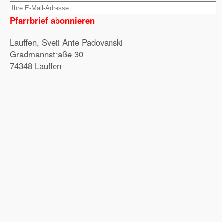
Pfarrbrief abonnieren
Lauffen, Sveti Ante Padovanski
Gradmannstraße 30
74348 Lauffen