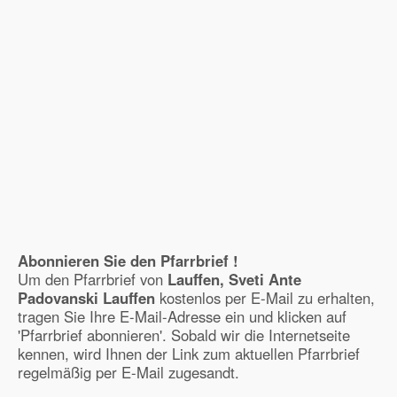
Abonnieren Sie den Pfarrbrief !
Um den Pfarrbrief von
Lauffen, Sveti Ante
Padovanski Lauffen
kostenlos per E-Mail zu erhalten,
tragen Sie Ihre E-Mail-Adresse ein und klicken auf
'Pfarrbrief abonnieren'. Sobald wir die Internetseite
kennen, wird Ihnen der Link zum aktuellen Pfarrbrief
regelmäßig per E-Mail zugesandt.