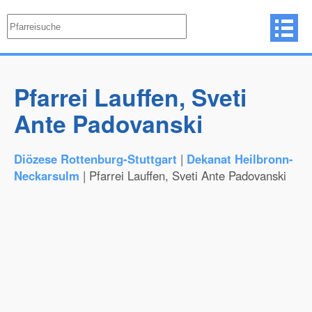
Pfarrei Lauffen, Sveti
Ante Padovanski
Diözese Rottenburg-Stuttgart
|
Dekanat Heilbronn-
Neckarsulm
| Pfarrei Lauffen, Sveti Ante Padovanski