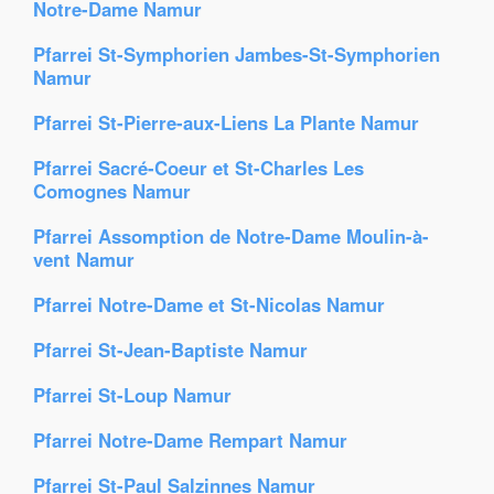
Notre-Dame Namur
Pfarrei St-Symphorien Jambes-St-Symphorien
Namur
Pfarrei St-Pierre-aux-Liens La Plante Namur
Pfarrei Sacré-Coeur et St-Charles Les
Comognes Namur
Pfarrei Assomption de Notre-Dame Moulin-à-
vent Namur
Pfarrei Notre-Dame et St-Nicolas Namur
Pfarrei St-Jean-Baptiste Namur
Pfarrei St-Loup Namur
Pfarrei Notre-Dame Rempart Namur
Pfarrei St-Paul Salzinnes Namur