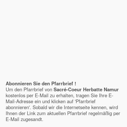
Abonnieren Sie den Pfarrbrief !
Um den Pfarrbrief von
Sacré-Coeur Herbatte Namur
kostenlos per E-Mail zu erhalten, tragen Sie Ihre E-
Mail-Adresse ein und klicken auf 'Pfarrbrief
abonnieren'. Sobald wir die Internetseite kennen, wird
Ihnen der Link zum aktuellen Pfarrbrief regelmäßig per
E-Mail zugesandt.