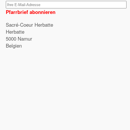
Pfarrbrief abonnieren
Sacré-Coeur Herbatte
Herbatte
5000 Namur
Belgien