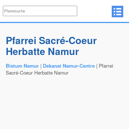
Pfarrei Sacré-Coeur
Herbatte Namur
Bistum Namur
|
Dekanat Namur-Centre
| Pfarrei
Sacré-Coeur Herbatte Namur