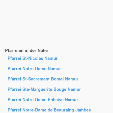
Pfarreien in der Nähe
Pfarrei St-Nicolas Namur
Pfarrei Notre-Dame Namur
Pfarrei St-Sacrement Bomel Namur
Pfarrei Ste-Marguerite Bouge Namur
Pfarrei Notre-Dame Enhaive Namur
Pfarrei Notre-Dame de Beauraing Jambes