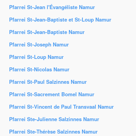
Pfarrei St-Jean l'Évangéliste Namur
Pfarrei St-Jean-Baptiste et St-Loup Namur
Pfarrei St-Jean-Baptiste Namur
Pfarrei St-Joseph Namur
Pfarrei St-Loup Namur
Pfarrei St-Nicolas Namur
Pfarrei St-Paul Salzinnes Namur
Pfarrei St-Sacrement Bomel Namur
Pfarrei St-Vincent de Paul Transvaal Namur
Pfarrei Ste-Julienne Salzinnes Namur
Pfarrei Ste-Thérèse Salzinnes Namur