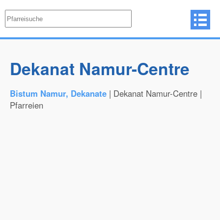
Dekanat Namur-Centre
Bistum Namur, Dekanate
| Dekanat Namur-Centre |
Pfarreien