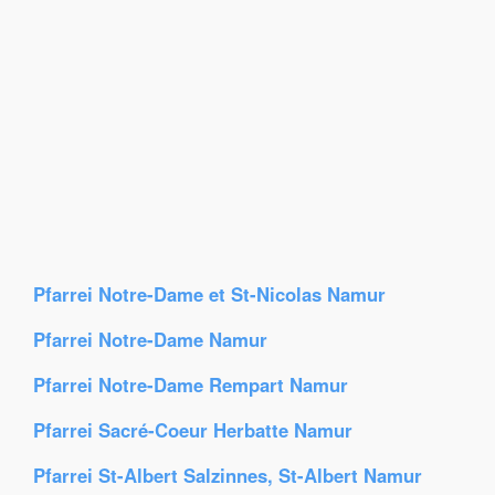
Pfarrei Notre-Dame et St-Nicolas Namur
Pfarrei Notre-Dame Namur
Pfarrei Notre-Dame Rempart Namur
Pfarrei Sacré-Coeur Herbatte Namur
Pfarrei St-Albert Salzinnes, St-Albert Namur