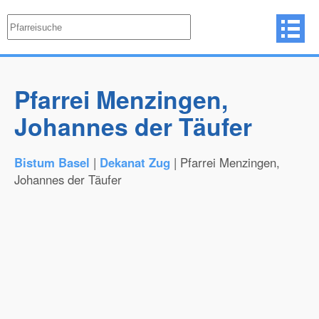
Pfarrei Menzingen,
Johannes der Täufer
Bistum Basel
|
Dekanat Zug
| Pfarrei Menzingen,
Johannes der Täufer