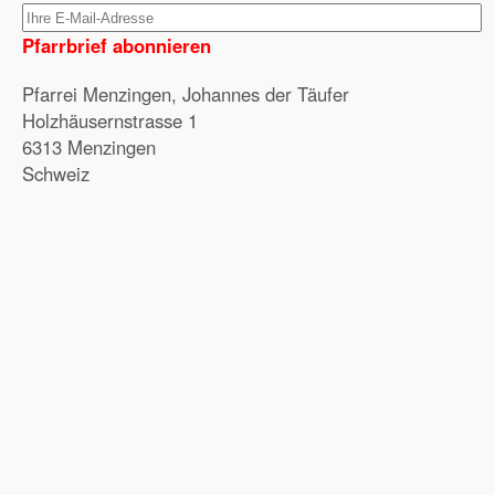
Pfarrbrief abonnieren
Pfarrei Menzingen, Johannes der Täufer
Holzhäusernstrasse 1
6313 Menzingen
Schweiz