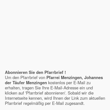
Abonnieren Sie den Pfarrbrief !
Um den Pfarrbrief von
Pfarrei Menzingen, Johannes
der Täufer Menzingen
kostenlos per E-Mail zu
erhalten, tragen Sie Ihre E-Mail-Adresse ein und
klicken auf 'Pfarrbrief abonnieren'. Sobald wir die
Internetseite kennen, wird Ihnen der Link zum aktuellen
Pfarrbrief regelmäßig per E-Mail zugesandt.