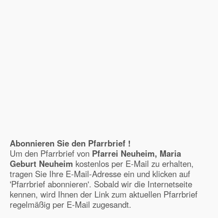
Abonnieren Sie den Pfarrbrief !
Um den Pfarrbrief von
Pfarrei Neuheim, Maria
Geburt Neuheim
kostenlos per E-Mail zu erhalten,
tragen Sie Ihre E-Mail-Adresse ein und klicken auf
'Pfarrbrief abonnieren'. Sobald wir die Internetseite
kennen, wird Ihnen der Link zum aktuellen Pfarrbrief
regelmäßig per E-Mail zugesandt.