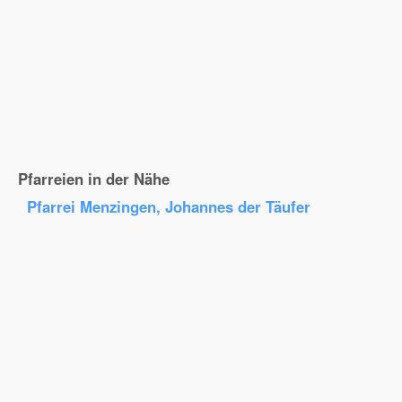
Pfarreien in der Nähe
Pfarrei Menzingen, Johannes der Täufer