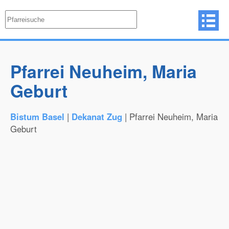
Pfarrei Neuheim, Maria
Geburt
Bistum Basel
|
Dekanat Zug
| Pfarrei Neuheim, Maria
Geburt