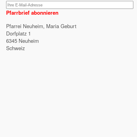
Pfarrbrief abonnieren
Pfarrei Neuheim, Maria Geburt
Dorfplatz 1
6345 Neuheim
Schweiz