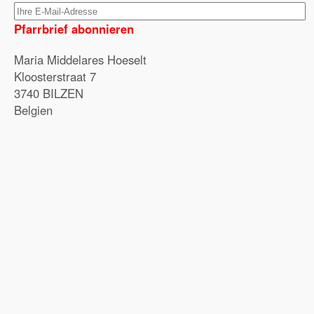
Pfarrbrief abonnieren
Maria Middelares Hoeselt
Kloosterstraat 7
3740 BILZEN
Belgien