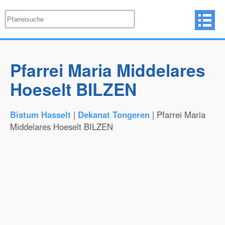
Pfarrei Maria Middelares
Hoeselt BILZEN
Bistum Hasselt
|
Dekanat Tongeren
| Pfarrei Maria
Middelares Hoeselt BILZEN