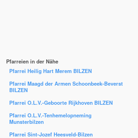
Pfarreien in der Nähe
Pfarrei Heilig Hart Merem BILZEN
Pfarrei Maagd der Armen Schoonbeek-Beverst
BILZEN
Pfarrei O.L.V.-Geboorte Rijkhoven BILZEN
Pfarrei O.L.V.-Tenhemelopneming
Munsterbilzen
Pfarrei Sint-Jozef Heesveld-Bilzen