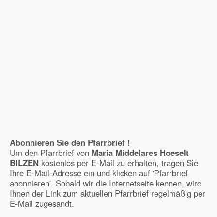
Abonnieren Sie den Pfarrbrief !
Um den Pfarrbrief von
Maria Middelares Hoeselt
BILZEN
kostenlos per E-Mail zu erhalten, tragen Sie
Ihre E-Mail-Adresse ein und klicken auf 'Pfarrbrief
abonnieren'. Sobald wir die Internetseite kennen, wird
Ihnen der Link zum aktuellen Pfarrbrief regelmäßig per
E-Mail zugesandt.