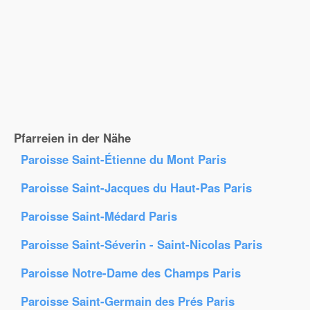
Pfarreien in der Nähe
Paroisse Saint-Étienne du Mont Paris
Paroisse Saint-Jacques du Haut-Pas Paris
Paroisse Saint-Médard Paris
Paroisse Saint-Séverin - Saint-Nicolas Paris
Paroisse Notre-Dame des Champs Paris
Paroisse Saint-Germain des Prés Paris