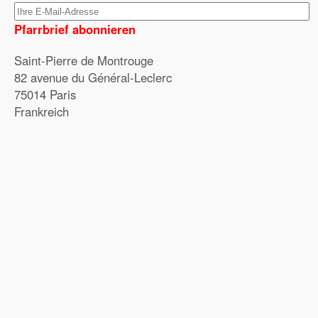
Pfarrbrief abonnieren
Saint-Pierre de Montrouge
82 avenue du Général-Leclerc
75014 Paris
Frankreich