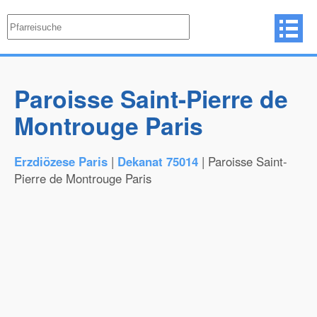
Paroisse Saint-Pierre de
Montrouge Paris
Erzdiözese Paris
|
Dekanat 75014
| Paroisse Saint-
Pierre de Montrouge Paris