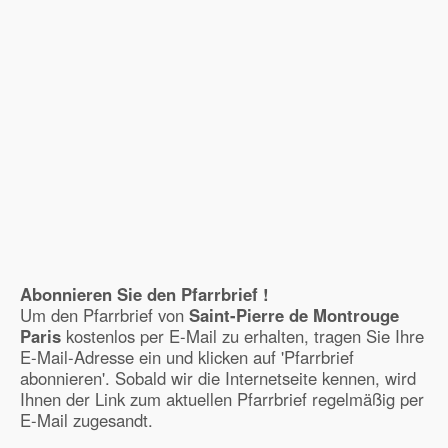
Abonnieren Sie den Pfarrbrief !
Um den Pfarrbrief von
Saint-Pierre de Montrouge
Paris
kostenlos per E-Mail zu erhalten, tragen Sie Ihre
E-Mail-Adresse ein und klicken auf 'Pfarrbrief
abonnieren'. Sobald wir die Internetseite kennen, wird
Ihnen der Link zum aktuellen Pfarrbrief regelmäßig per
E-Mail zugesandt.