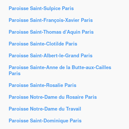
Paroisse Saint-Sulpice Paris
Paroisse Saint-François-Xavier Paris
Paroisse Saint-Thomas d’Aquin Paris
Paroisse Sainte-Clotilde Paris
Paroisse Saint-Albert-le-Grand Paris
Paroisse Sainte-Anne de la Butte-aux-Cailles
Paris
Paroisse Sainte-Rosalie Paris
Paroisse Notre-Dame du Rosaire Paris
Paroisse Notre-Dame du Travail
Paroisse Saint-Dominique Paris