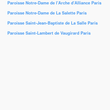
Paroisse Notre-Dame de l’Arche d’Alliance Paris
Paroisse Notre-Dame de La Salette Paris
Paroisse Saint-Jean-Baptiste de La Salle Paris
Paroisse Saint-Lambert de Vaugirard Paris