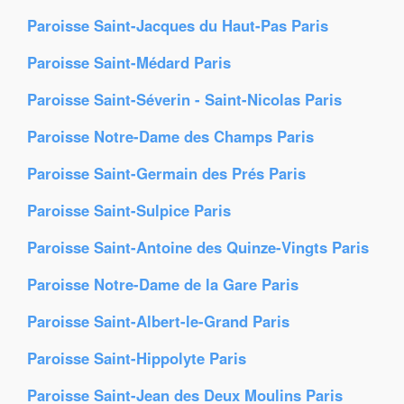
Paroisse Saint-Jacques du Haut-Pas Paris
Paroisse Saint-Médard Paris
Paroisse Saint-Séverin - Saint-Nicolas Paris
Paroisse Notre-Dame des Champs Paris
Paroisse Saint-Germain des Prés Paris
Paroisse Saint-Sulpice Paris
Paroisse Saint-Antoine des Quinze-Vingts Paris
Paroisse Notre-Dame de la Gare Paris
Paroisse Saint-Albert-le-Grand Paris
Paroisse Saint-Hippolyte Paris
Paroisse Saint-Jean des Deux Moulins Paris