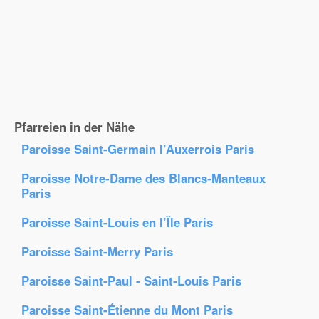
Pfarreien in der Nähe
Paroisse Saint-Germain l’Auxerrois Paris
Paroisse Notre-Dame des Blancs-Manteaux
Paris
Paroisse Saint-Louis en l’Île Paris
Paroisse Saint-Merry Paris
Paroisse Saint-Paul - Saint-Louis Paris
Paroisse Saint-Étienne du Mont Paris