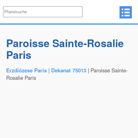
Paroisse Sainte-Rosalie
Paris
Erzdiözese Paris
|
Dekanat 75013
| Paroisse Sainte-
Rosalie Paris