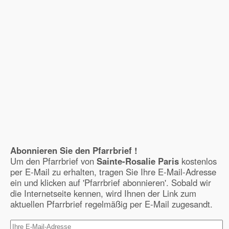
Abonnieren Sie den Pfarrbrief !
Um den Pfarrbrief von
Sainte-Rosalie Paris
kostenlos
per E-Mail zu erhalten, tragen Sie Ihre E-Mail-Adresse
ein und klicken auf 'Pfarrbrief abonnieren'. Sobald wir
die Internetseite kennen, wird Ihnen der Link zum
aktuellen Pfarrbrief regelmäßig per E-Mail zugesandt.