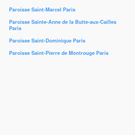
Paroisse Saint-Marcel Paris
Paroisse Sainte-Anne de la Butte-aux-Cailles
Paris
Paroisse Saint-Dominique Paris
Paroisse Saint-Pierre de Montrouge Paris