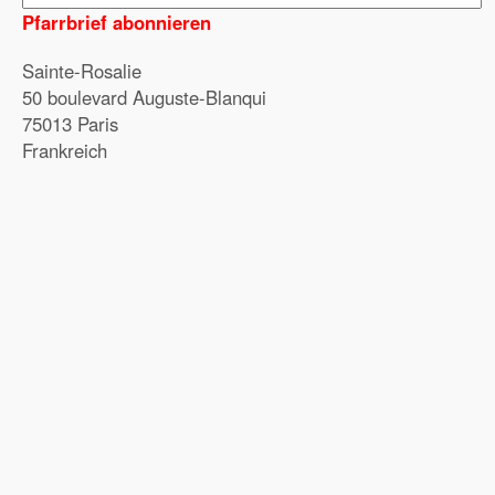
Pfarrbrief abonnieren
Sainte-Rosalie
50 boulevard Auguste-Blanqui
75013 Paris
Frankreich