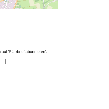
auf 'Pfarrbrief abonnieren'.