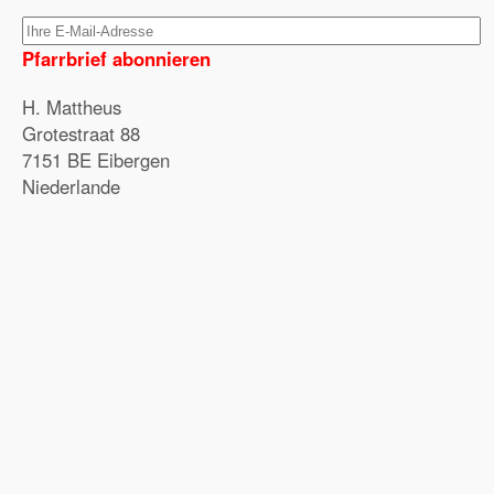
Pfarrbrief abonnieren
H. Mattheus
Grotestraat 88
7151 BE Eibergen
Niederlande