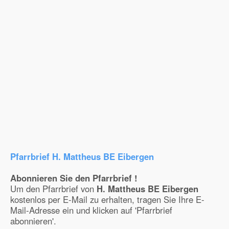
Pfarrbrief H. Mattheus BE Eibergen
Abonnieren Sie den Pfarrbrief !
Um den Pfarrbrief von
H. Mattheus BE Eibergen
kostenlos per E-Mail zu erhalten, tragen Sie Ihre E-
Mail-Adresse ein und klicken auf 'Pfarrbrief
abonnieren'.