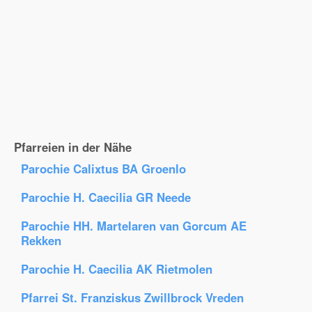
Pfarreien in der Nähe
Parochie Calixtus BA Groenlo
Parochie H. Caecilia GR Neede
Parochie HH. Martelaren van Gorcum AE
Rekken
Parochie H. Caecilia AK Rietmolen
Pfarrei St. Franziskus Zwillbrock Vreden