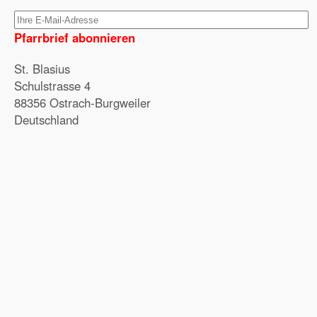
Pfarrbrief abonnieren
St. Blasius
Schulstrasse 4
88356 Ostrach-Burgweiler
Deutschland