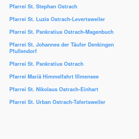
Pfarrei St. Stephan Ostrach
Pfarrei St. Luzia Ostrach-Levertsweiler
Pfarrei St. Pankratius Ostrach-Magenbuch
Pfarrei St. Johannes der Täufer Denkingen
Pfullendorf
Pfarrei St. Pankratius Ostrach
Pfarrei Mariä Himmelfahrt Illmensee
Pfarrei St. Nikolaus Ostrach-Einhart
Pfarrei St. Urban Ostrach-Tafertsweiler