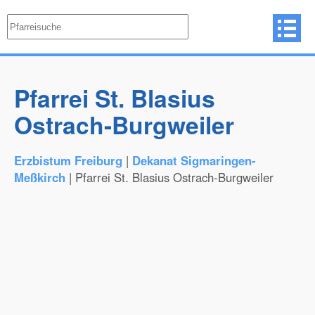
Pfarrei St. Blasius
Ostrach-Burgweiler
Erzbistum Freiburg
|
Dekanat Sigmaringen-
Meßkirch
| Pfarrei St. Blasius Ostrach-Burgweiler