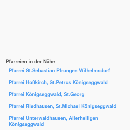
Pfarreien in der Nähe
Pfarrei St.Sebastian Pfrungen Wilhelmsdorf
Pfarrei Hoßkirch, St.Petrus Königseggwald
Pfarrei Königseggwald, St.Georg
Pfarrei Riedhausen, St.Michael Königseggwald
Pfarrei Unterwaldhausen, Allerheiligen
Königseggwald