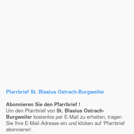
Pfarrbrief St. Blasius Ostrach-Burgweiler
Abonnieren Sie den Pfarrbrief !
Um den Pfarrbrief von
St. Blasius Ostrach-
Burgweiler
kostenlos per E-Mail zu erhalten, tragen
Sie Ihre E-Mail-Adresse ein und klicken auf 'Pfarrbrief
abonnieren'.