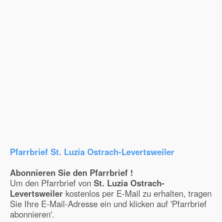
Pfarrbrief St. Luzia Ostrach-Levertsweiler
Abonnieren Sie den Pfarrbrief !
Um den Pfarrbrief von
St. Luzia Ostrach-
Levertsweiler
kostenlos per E-Mail zu erhalten, tragen
Sie Ihre E-Mail-Adresse ein und klicken auf 'Pfarrbrief
abonnieren'.