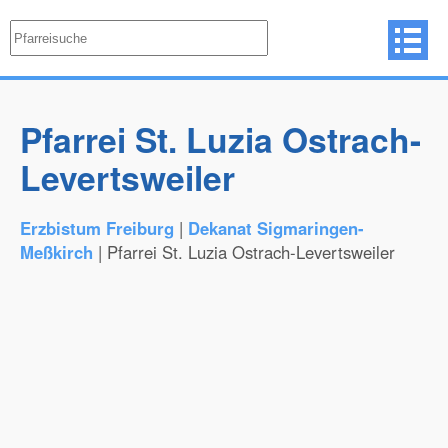
Pfarrei St. Luzia Ostrach-
Levertsweiler
Erzbistum Freiburg
|
Dekanat Sigmaringen-
Meßkirch
| Pfarrei St. Luzia Ostrach-Levertsweiler