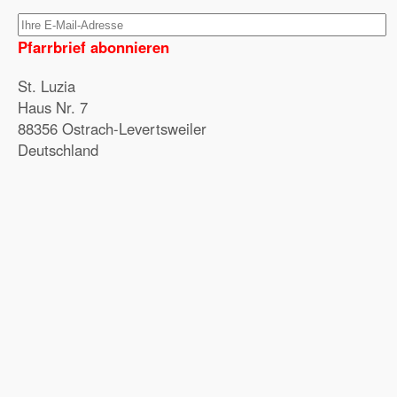
Pfarrbrief abonnieren
St. Luzia
Haus Nr. 7
88356 Ostrach-Levertsweiler
Deutschland