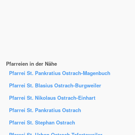
Pfarreien in der Nähe
Pfarrei St. Pankratius Ostrach-Magenbuch
Pfarrei St. Blasius Ostrach-Burgweiler
Pfarrei St. Nikolaus Ostrach-Einhart
Pfarrei St. Pankratius Ostrach
Pfarrei St. Stephan Ostrach
Pfarrei St. Urban Ostrach-Tafertsweiler