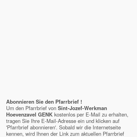
Abonnieren Sie den Pfarrbrief !
Um den Pfarrbrief von
Sint-Jozef-Werkman
Hoevenzavel GENK
kostenlos per E-Mail zu erhalten,
tragen Sie Ihre E-Mail-Adresse ein und klicken auf
'Pfarrbrief abonnieren'. Sobald wir die Internetseite
kennen, wird Ihnen der Link zum aktuellen Pfarrbrief