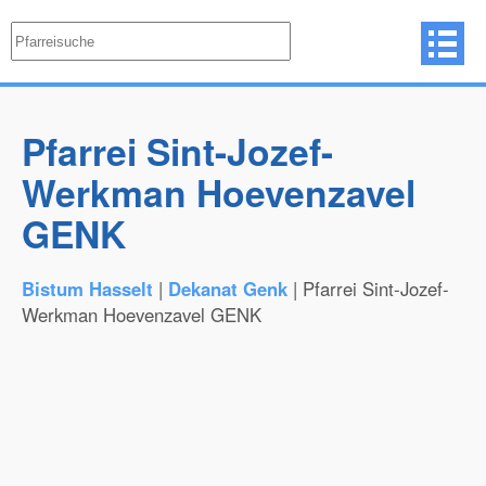
Pfarrei Sint-Jozef-
Werkman Hoevenzavel
GENK
Bistum Hasselt
|
Dekanat Genk
| Pfarrei Sint-Jozef-
Werkman Hoevenzavel GENK