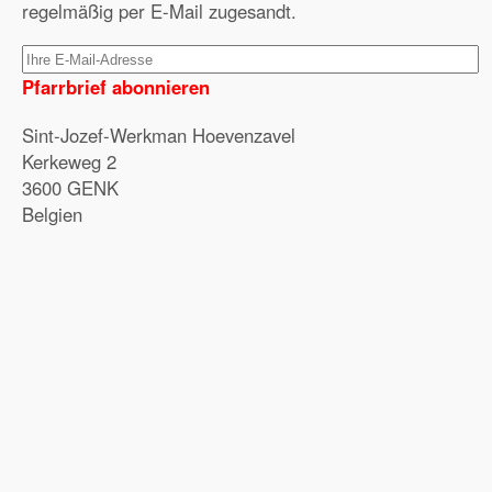
regelmäßig per E-Mail zugesandt.
Pfarrbrief abonnieren
Sint-Jozef-Werkman Hoevenzavel
Kerkeweg 2
3600 GENK
Belgien