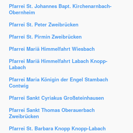
Pfarrei St. Johannes Bapt. Kirchenarnbach-
Obernheim
Pfarrei St. Peter Zweibrücken
Pfarrei St. Pirmin Zweibrücken
Pfarrei Mariä Himmelfahrt Wiesbach
Pfarrei Mariä Himmelfahrt Labach Knopp-
Labach
Pfarrei Maria Königin der Engel Stambach
Contwig
Pfarrei Sankt Cyriakus Großsteinhausen
Pfarrei Sankt Thomas Oberauerbach
Zweibrücken
Pfarrei St. Barbara Knopp Knopp-Labach