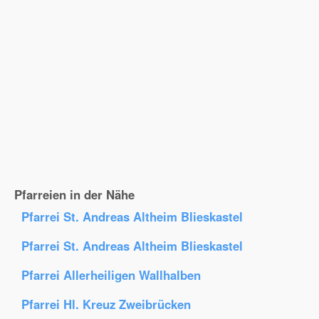
Pfarreien in der Nähe
Pfarrei St. Andreas Altheim Blieskastel
Pfarrei St. Andreas Altheim Blieskastel
Pfarrei Allerheiligen Wallhalben
Pfarrei Hl. Kreuz Zweibrücken