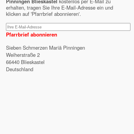
Pinningen Blieskastel
kostenlos per E-Mail zu
erhalten, tragen Sie Ihre E-Mail-Adresse ein und
klicken auf 'Pfarrbrief abonnieren'.
Pfarrbrief abonnieren
Sieben Schmerzen Mariä Pinningen
Weiherstraße 2
66440 Blieskastel
Deutschland