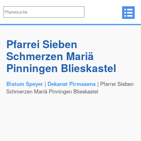
Pfarrei Sieben
Schmerzen Mariä
Pinningen Blieskastel
Bistum Speyer
|
Dekanat Pirmasens
| Pfarrei Sieben
Schmerzen Mariä Pinningen Blieskastel