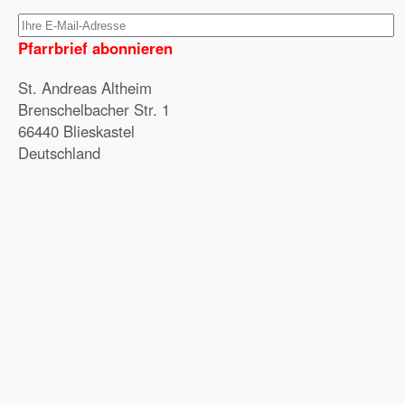
Pfarrbrief abonnieren
St. Andreas Altheim
Brenschelbacher Str. 1
66440 Blieskastel
Deutschland