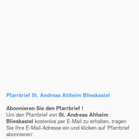
Pfarrbrief St. Andreas Altheim Blieskastel
Abonnieren Sie den Pfarrbrief !
Um den Pfarrbrief von
St. Andreas Altheim
Blieskastel
kostenlos per E-Mail zu erhalten, tragen
Sie Ihre E-Mail-Adresse ein und klicken auf 'Pfarrbrief
abonnieren'.