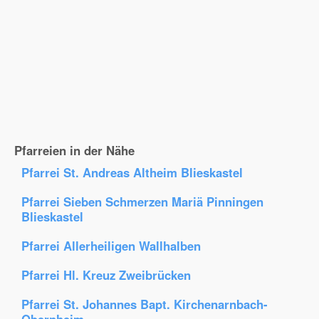
Pfarreien in der Nähe
Pfarrei St. Andreas Altheim Blieskastel
Pfarrei Sieben Schmerzen Mariä Pinningen
Blieskastel
Pfarrei Allerheiligen Wallhalben
Pfarrei Hl. Kreuz Zweibrücken
Pfarrei St. Johannes Bapt. Kirchenarnbach-