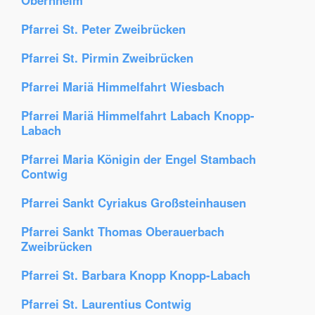
Obernheim
Pfarrei St. Peter Zweibrücken
Pfarrei St. Pirmin Zweibrücken
Pfarrei Mariä Himmelfahrt Wiesbach
Pfarrei Mariä Himmelfahrt Labach Knopp-
Labach
Pfarrei Maria Königin der Engel Stambach
Contwig
Pfarrei Sankt Cyriakus Großsteinhausen
Pfarrei Sankt Thomas Oberauerbach
Zweibrücken
Pfarrei St. Barbara Knopp Knopp-Labach
Pfarrei St. Laurentius Contwig