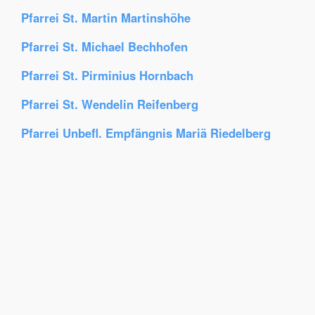
Pfarrei St. Martin Martinshöhe
Pfarrei St. Michael Bechhofen
Pfarrei St. Pirminius Hornbach
Pfarrei St. Wendelin Reifenberg
Pfarrei Unbefl. Empfängnis Mariä Riedelberg