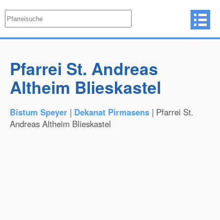
Pfarrei St. Andreas
Altheim Blieskastel
Bistum Speyer
|
Dekanat Pirmasens
| Pfarrei St.
Andreas Altheim Blieskastel