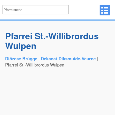
Pfarrei St.-Willibrordus
Wulpen
Diözese Brügge
|
Dekanat Diksmuide-Veurne
|
Pfarrei St.-Willibrordus Wulpen