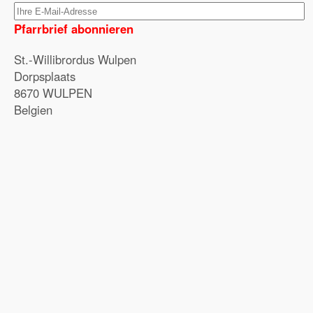
Pfarrbrief abonnieren
St.-Willibrordus Wulpen
Dorpsplaats
8670 WULPEN
Belgien