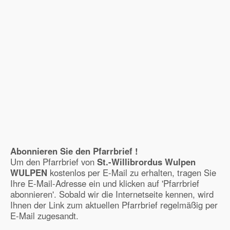
Abonnieren Sie den Pfarrbrief !
Um den Pfarrbrief von
St.-Willibrordus Wulpen
WULPEN
kostenlos per E-Mail zu erhalten, tragen Sie
Ihre E-Mail-Adresse ein und klicken auf 'Pfarrbrief
abonnieren'. Sobald wir die Internetseite kennen, wird
Ihnen der Link zum aktuellen Pfarrbrief regelmäßig per
E-Mail zugesandt.