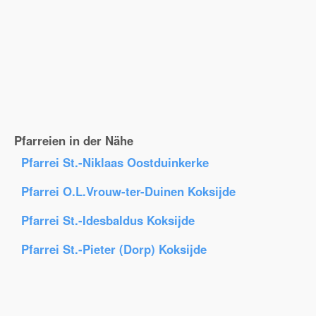
Pfarreien in der Nähe
Pfarrei St.-Niklaas Oostduinkerke
Pfarrei O.L.Vrouw-ter-Duinen Koksijde
Pfarrei St.-Idesbaldus Koksijde
Pfarrei St.-Pieter (Dorp) Koksijde