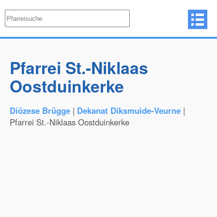
Pfarrei St.-Niklaas
Oostduinkerke
Diözese Brügge
|
Dekanat Diksmuide-Veurne
|
Pfarrei St.-Niklaas Oostduinkerke