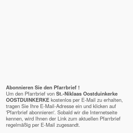
Abonnieren Sie den Pfarrbrief !
Um den Pfarrbrief von
St.-Niklaas Oostduinkerke
OOSTDUINKERKE
kostenlos per E-Mail zu erhalten,
tragen Sie Ihre E-Mail-Adresse ein und klicken auf
'Pfarrbrief abonnieren'. Sobald wir die Internetseite
kennen, wird Ihnen der Link zum aktuellen Pfarrbrief
regelmäßig per E-Mail zugesandt.