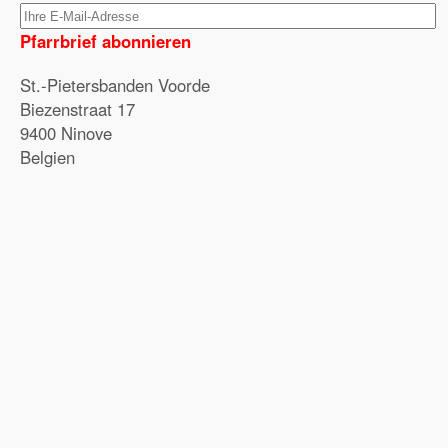
Pfarrbrief abonnieren
St.-Pietersbanden Voorde
Biezenstraat 17
9400 Ninove
Belgien