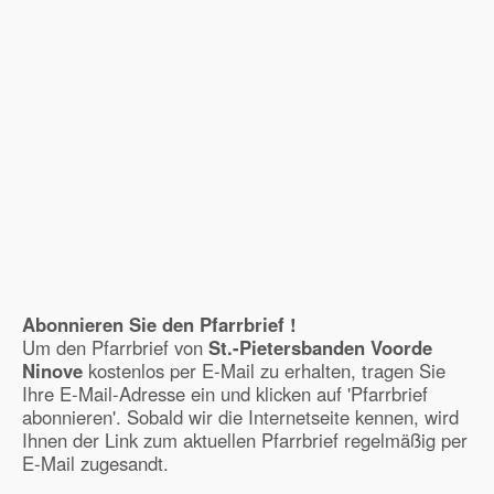
Abonnieren Sie den Pfarrbrief !
Um den Pfarrbrief von
St.-Pietersbanden Voorde
Ninove
kostenlos per E-Mail zu erhalten, tragen Sie
Ihre E-Mail-Adresse ein und klicken auf 'Pfarrbrief
abonnieren'. Sobald wir die Internetseite kennen, wird
Ihnen der Link zum aktuellen Pfarrbrief regelmäßig per
E-Mail zugesandt.