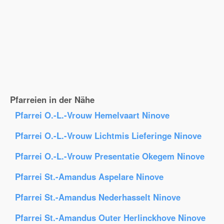
Pfarreien in der Nähe
Pfarrei O.-L.-Vrouw Hemelvaart Ninove
Pfarrei O.-L.-Vrouw Lichtmis Lieferinge Ninove
Pfarrei O.-L.-Vrouw Presentatie Okegem Ninove
Pfarrei St.-Amandus Aspelare Ninove
Pfarrei St.-Amandus Nederhasselt Ninove
Pfarrei St.-Amandus Outer Herlinckhove Ninove