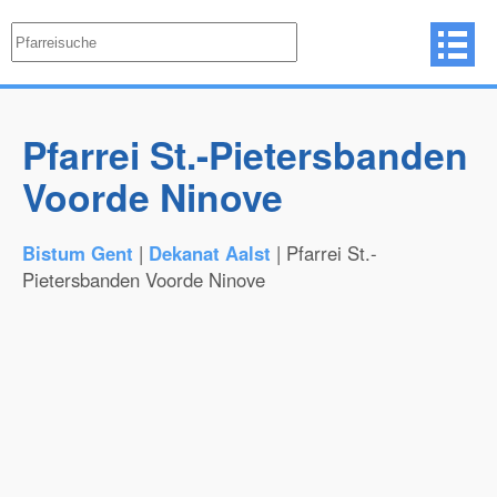
Pfarrei St.-Pietersbanden
Voorde Ninove
Bistum Gent
|
Dekanat Aalst
| Pfarrei St.-
Pietersbanden Voorde Ninove