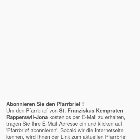
Abonnieren Sie den Pfarrbrief !
Um den Pfarrbrief von
St. Franziskus Kempraten
Rapperswil-Jona
kostenlos per E-Mail zu erhalten,
tragen Sie Ihre E-Mail-Adresse ein und klicken auf
'Pfarrbrief abonnieren'. Sobald wir die Internetseite
kennen, wird Ihnen der Link zum aktuellen Pfarrbrief