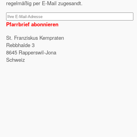
regelmäßig per E-Mail zugesandt.
Pfarrbrief abonnieren
St. Franziskus Kempraten
Rebbhalde 3
8645 Rapperswil-Jona
Schweiz