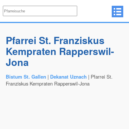
Pfarrei St. Franziskus
Kempraten Rapperswil-
Jona
Bistum St. Gallen
|
Dekanat Uznach
| Pfarrei St.
Franziskus Kempraten Rapperswil-Jona