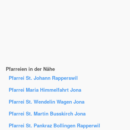
Pfarreien in der Nähe
Pfarrei St. Johann Rapperswil
Pfarrei Maria Himmelfahrt Jona
Pfarrei St. Wendelin Wagen Jona
Pfarrei St. Martin Busskirch Jona
Pfarrei St. Pankraz Bollingen Rapperwil