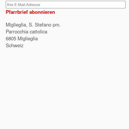
Pfarrbrief abonnieren
Miglieglia, S. Stefano pm.
Parrocchia cattolica
6805 Miglieglia
Schweiz