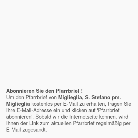
Abonnieren Sie den Pfarrbrief !
Um den Pfarrbrief von
Miglieglia, S. Stefano pm.
Miglieglia
kostenlos per E-Mail zu erhalten, tragen Sie
Ihre E-Mail-Adresse ein und klicken auf 'Pfarrbrief
abonnieren'. Sobald wir die Internetseite kennen, wird
Ihnen der Link zum aktuellen Pfarrbrief regelmäßig per
E-Mail zugesandt.