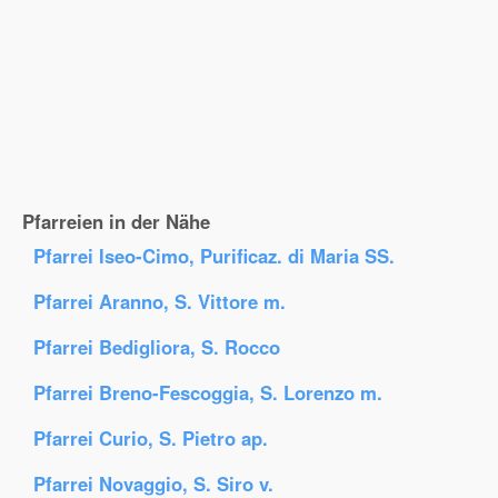
Pfarreien in der Nähe
Pfarrei Iseo-Cimo, Purificaz. di Maria SS.
Pfarrei Aranno, S. Vittore m.
Pfarrei Bedigliora, S. Rocco
Pfarrei Breno-Fescoggia, S. Lorenzo m.
Pfarrei Curio, S. Pietro ap.
Pfarrei Novaggio, S. Siro v.