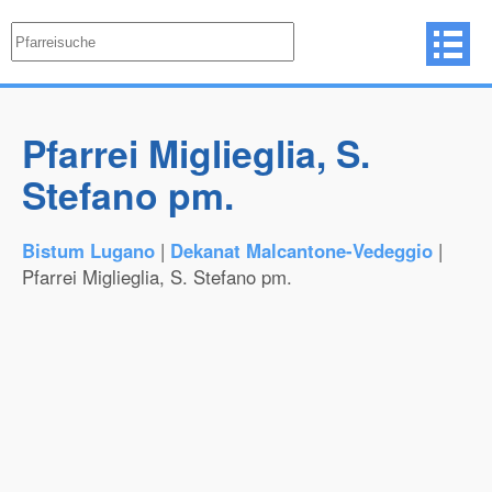
Pfarrei Miglieglia, S.
Stefano pm.
Bistum Lugano
|
Dekanat Malcantone-Vedeggio
|
Pfarrei Miglieglia, S. Stefano pm.