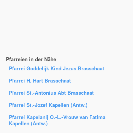
Pfarreien in der Nähe
Pfarrei Goddelijk Kind Jezus Brasschaat
Pfarrei H. Hart Brasschaat
Pfarrei St.-Antonius Abt Brasschaat
Pfarrei St.-Jozef Kapellen (Antw.)
Pfarrei Kapelanij O.-L.-Vrouw van Fatima
Kapellen (Antw.)