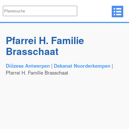
Pfarrei H. Familie
Brasschaat
Diözese Antwerpen
|
Dekanat Noorderkempen
|
Pfarrei H. Familie Brasschaat