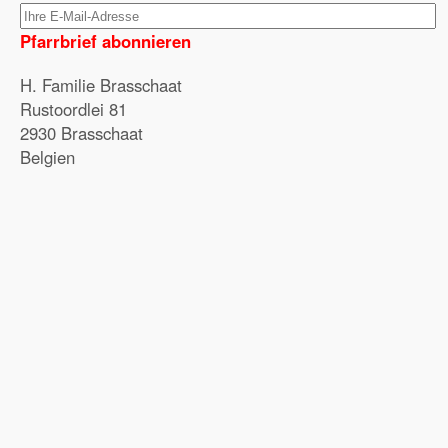
Pfarrbrief abonnieren
H. Familie Brasschaat
Rustoordlei 81
2930 Brasschaat
Belgien