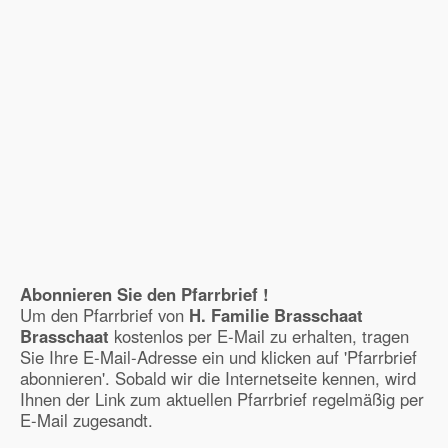
Abonnieren Sie den Pfarrbrief !
Um den Pfarrbrief von
H. Familie Brasschaat
Brasschaat
kostenlos per E-Mail zu erhalten, tragen
Sie Ihre E-Mail-Adresse ein und klicken auf 'Pfarrbrief
abonnieren'. Sobald wir die Internetseite kennen, wird
Ihnen der Link zum aktuellen Pfarrbrief regelmäßig per
E-Mail zugesandt.