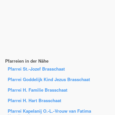
Pfarreien in der Nähe
Pfarrei St.-Jozef Brasschaat
Pfarrei Goddelijk Kind Jezus Brasschaat
Pfarrei H. Familie Brasschaat
Pfarrei H. Hart Brasschaat
Pfarrei Kapelanij O.-L.-Vrouw van Fatima