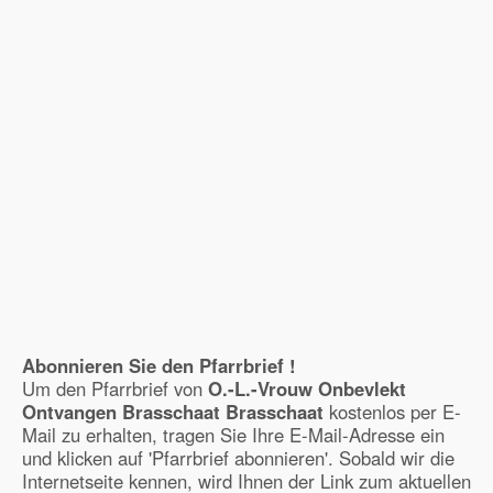
Abonnieren Sie den Pfarrbrief !
Um den Pfarrbrief von
O.-L.-Vrouw Onbevlekt
Ontvangen Brasschaat Brasschaat
kostenlos per E-
Mail zu erhalten, tragen Sie Ihre E-Mail-Adresse ein
und klicken auf 'Pfarrbrief abonnieren'. Sobald wir die
Internetseite kennen, wird Ihnen der Link zum aktuellen