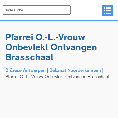
Pfarrei O.-L.-Vrouw
Onbevlekt Ontvangen
Brasschaat
Diözese Antwerpen
|
Dekanat Noorderkempen
|
Pfarrei O.-L.-Vrouw Onbevlekt Ontvangen Brasschaat