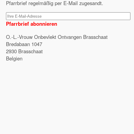
Pfarrbrief regelmäßig per E-Mail zugesandt.
Pfarrbrief abonnieren
O.-L.-Vrouw Onbevlekt Ontvangen Brasschaat
Bredabaan 1047
2930 Brasschaat
Belgien