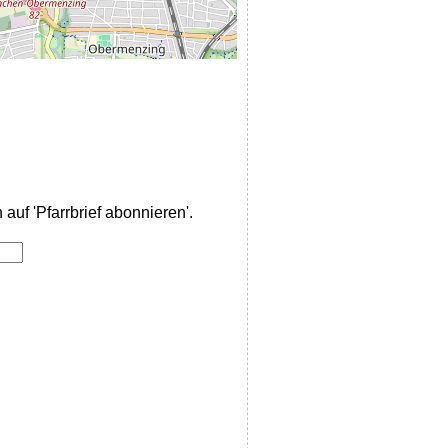
auf 'Pfarrbrief abonnieren'.