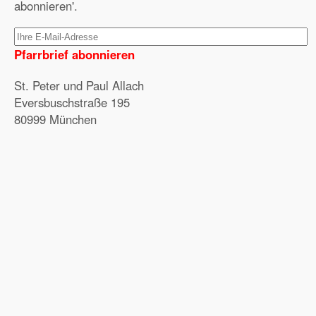
abonnieren'.
Pfarrbrief abonnieren
St. Peter und Paul Allach
Eversbuschstraße 195
80999 München