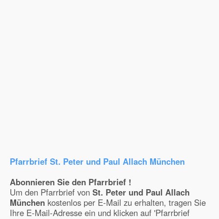
Pfarrbrief St. Peter und Paul Allach München
Abonnieren Sie den Pfarrbrief !
Um den Pfarrbrief von
St. Peter und Paul Allach
München
kostenlos per E-Mail zu erhalten, tragen Sie
Ihre E-Mail-Adresse ein und klicken auf 'Pfarrbrief