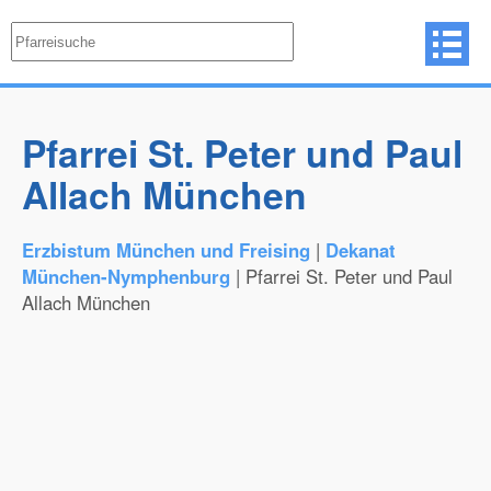
Pfarrei St. Peter und Paul
Allach München
Erzbistum München und Freising
|
Dekanat
München-Nymphenburg
| Pfarrei St. Peter und Paul
Allach München