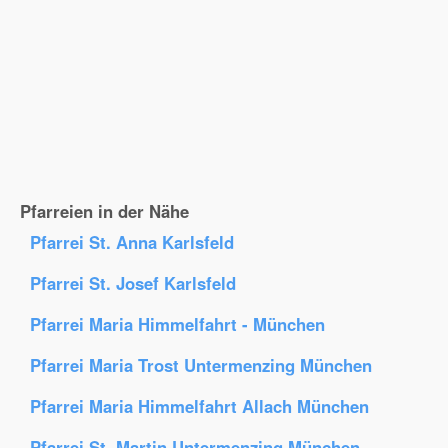
Pfarreien in der Nähe
Pfarrei St. Anna Karlsfeld
Pfarrei St. Josef Karlsfeld
Pfarrei Maria Himmelfahrt - München
Pfarrei Maria Trost Untermenzing München
Pfarrei Maria Himmelfahrt Allach München
Pfarrei St. Martin Untermenzing München