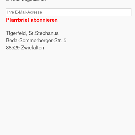
Pfarrbrief abonnieren
Tigerfeld, St.Stephanus
Beda-Sommerberger-Str. 5
88529 Zwiefalten