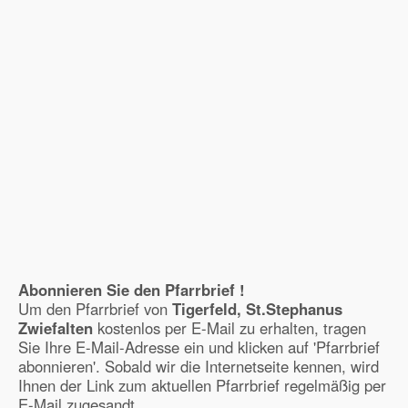
Abonnieren Sie den Pfarrbrief !
Um den Pfarrbrief von
Tigerfeld, St.Stephanus
Zwiefalten
kostenlos per E-Mail zu erhalten, tragen
Sie Ihre E-Mail-Adresse ein und klicken auf 'Pfarrbrief
abonnieren'. Sobald wir die Internetseite kennen, wird
Ihnen der Link zum aktuellen Pfarrbrief regelmäßig per
E-Mail zugesandt.