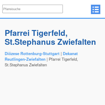
Pfarrei Tigerfeld,
St.Stephanus Zwiefalten
Diözese Rottenburg-Stuttgart
|
Dekanat
Reutlingen-Zwiefalten
| Pfarrei Tigerfeld,
St.Stephanus Zwiefalten