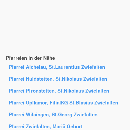
Pfarreien in der Nähe
Pfarrei Aichelau, St.Laurentius Zwiefalten
Pfarrei Huldstetten, St.Nikolaus Zwiefalten
Pfarrei Pfronstetten, St.Nikolaus Zwiefalten
Pfarrei Upflamör, FilialKG St.Blasius Zwiefalten
Pfarrei Wilsingen, St.Georg Zwiefalten
Pfarrei Zwiefalten, Mariä Geburt