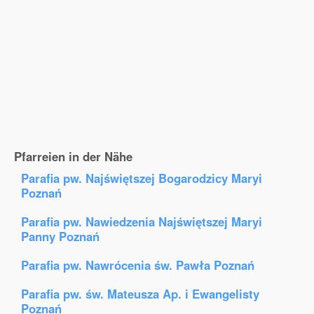
Pfarreien in der Nähe
Parafia pw. Najświętszej Bogarodzicy Maryi
Poznań
Parafia pw. Nawiedzenia Najświętszej Maryi
Panny Poznań
Parafia pw. Nawrócenia św. Pawła Poznań
Parafia pw. św. Mateusza Ap. i Ewangelisty
Poznań