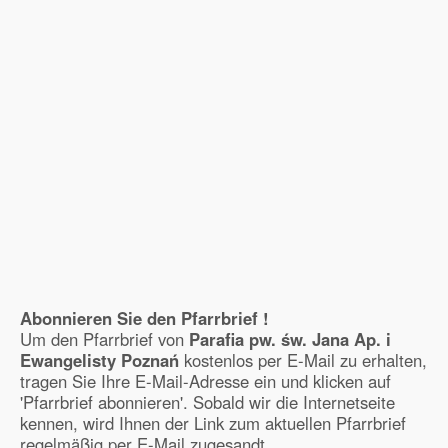
Abonnieren Sie den Pfarrbrief !
Um den Pfarrbrief von
Parafia pw. św. Jana Ap. i
Ewangelisty Poznań
kostenlos per E-Mail zu erhalten,
tragen Sie Ihre E-Mail-Adresse ein und klicken auf
'Pfarrbrief abonnieren'. Sobald wir die Internetseite
kennen, wird Ihnen der Link zum aktuellen Pfarrbrief
regelmäßig per E-Mail zugesandt.