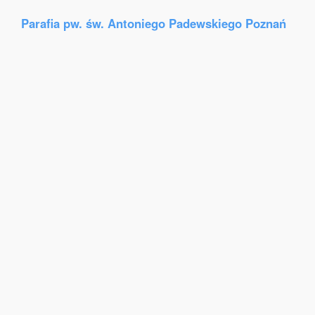
Parafia pw. św. Antoniego Padewskiego Poznań