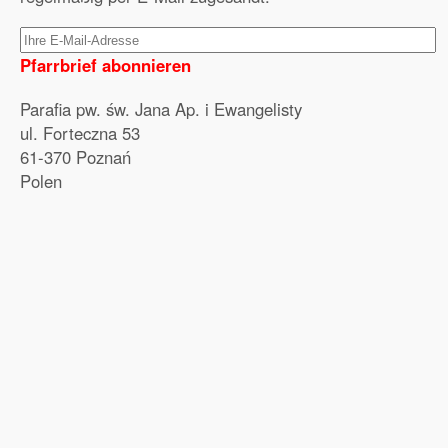
Pfarrbrief abonnieren
Parafia pw. św. Jana Ap. i Ewangelisty
ul. Forteczna 53
61-370 Poznań
Polen