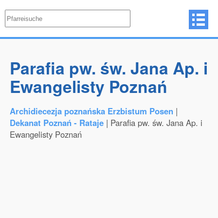
Parafia pw. św. Jana Ap. i
Ewangelisty Poznań
Archidiecezja poznańska Erzbistum Posen
|
Dekanat Poznań - Rataje
| Parafia pw. św. Jana Ap. i
Ewangelisty Poznań