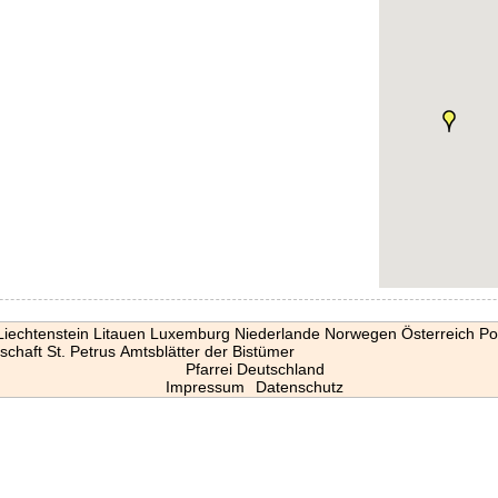
Liechtenstein
Litauen
Luxemburg
Niederlande
Norwegen
Österreich
Po
schaft St. Petrus
Amtsblätter der Bistümer
Pfarrei Deutschland
Impressum
Datenschutz