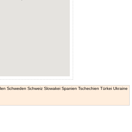
len
Schweden
Schweiz
Slowakei
Spanien
Tschechien
Türkei
Ukraine