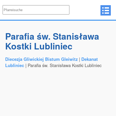
Parafia św. Stanisława
Kostki Lubliniec
Diecezja Gliwickiej Bistum Gleiwitz
|
Dekanat
Lubliniec
| Parafia św. Stanisława Kostki Lubliniec