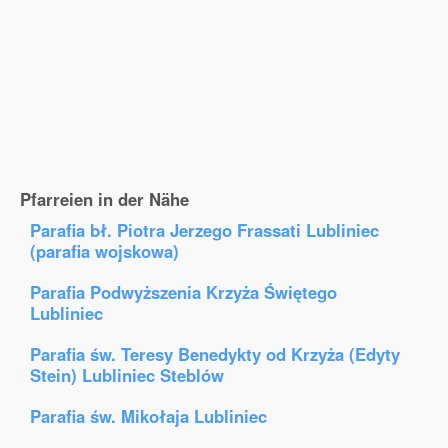
Pfarreien in der Nähe
Parafia bł. Piotra Jerzego Frassati Lubliniec
(parafia wojskowa)
Parafia Podwyższenia Krzyża Świętego
Lubliniec
Parafia św. Teresy Benedykty od Krzyża (Edyty
Stein) Lubliniec Steblów
Parafia św. Mikołaja Lubliniec