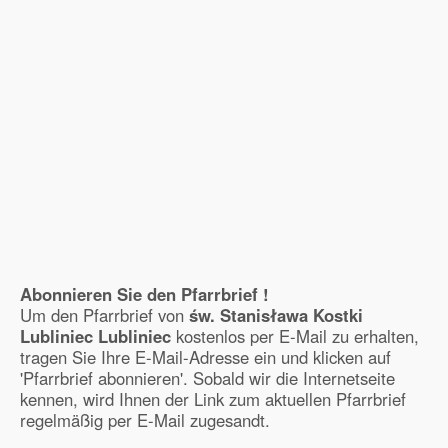
Abonnieren Sie den Pfarrbrief !
Um den Pfarrbrief von
św. Stanisława Kostki
Lubliniec Lubliniec
kostenlos per E-Mail zu erhalten,
tragen Sie Ihre E-Mail-Adresse ein und klicken auf
'Pfarrbrief abonnieren'. Sobald wir die Internetseite
kennen, wird Ihnen der Link zum aktuellen Pfarrbrief
regelmäßig per E-Mail zugesandt.