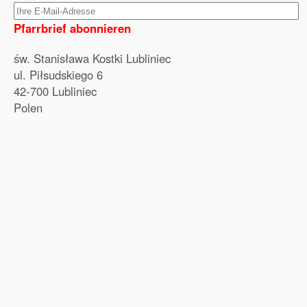
Pfarrbrief abonnieren
św. Stanisława Kostki Lubliniec
ul. Piłsudskiego 6
42-700 Lubliniec
Polen