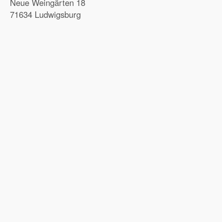
Neue Weingärten 18
71634 Ludwigsburg