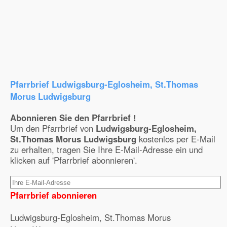
Pfarrbrief Ludwigsburg-Eglosheim, St.Thomas
Morus Ludwigsburg
Abonnieren Sie den Pfarrbrief !
Um den Pfarrbrief von
Ludwigsburg-Eglosheim,
St.Thomas Morus Ludwigsburg
kostenlos per E-Mail
zu erhalten, tragen Sie Ihre E-Mail-Adresse ein und
klicken auf 'Pfarrbrief abonnieren'.
Pfarrbrief abonnieren
Ludwigsburg-Eglosheim, St.Thomas Morus