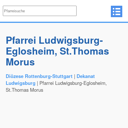
Pfarrei Ludwigsburg-
Eglosheim, St.Thomas
Morus
Diözese Rottenburg-Stuttgart
|
Dekanat
Ludwigsburg
| Pfarrei Ludwigsburg-Eglosheim,
St.Thomas Morus