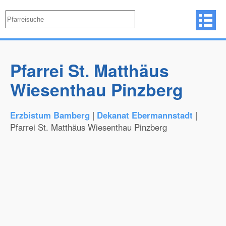
Pfarrei St. Matthäus
Wiesenthau Pinzberg
Erzbistum Bamberg
|
Dekanat Ebermannstadt
|
Pfarrei St. Matthäus Wiesenthau Pinzberg