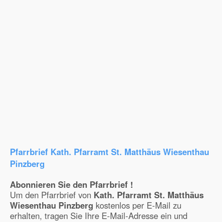
Pfarrbrief Kath. Pfarramt St. Matthäus Wiesenthau
Pinzberg
Abonnieren Sie den Pfarrbrief !
Um den Pfarrbrief von
Kath. Pfarramt St. Matthäus
Wiesenthau Pinzberg
kostenlos per E-Mail zu
erhalten, tragen Sie Ihre E-Mail-Adresse ein und