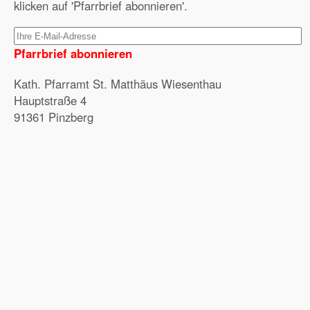
klicken auf 'Pfarrbrief abonnieren'.
Pfarrbrief abonnieren
Kath. Pfarramt St. Matthäus Wiesenthau
Hauptstraße 4
91361 Pinzberg