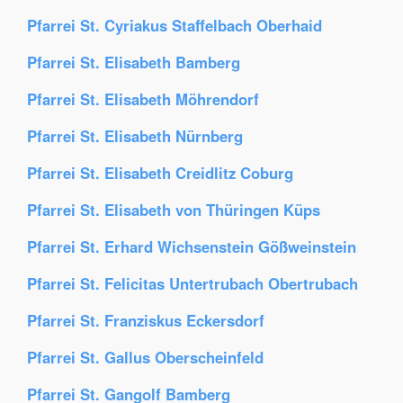
Pfarrei St. Cyriakus Staffelbach Oberhaid
Pfarrei St. Elisabeth Bamberg
Pfarrei St. Elisabeth Möhrendorf
Pfarrei St. Elisabeth Nürnberg
Pfarrei St. Elisabeth Creidlitz Coburg
Pfarrei St. Elisabeth von Thüringen Küps
Pfarrei St. Erhard Wichsenstein Gößweinstein
Pfarrei St. Felicitas Untertrubach Obertrubach
Pfarrei St. Franziskus Eckersdorf
Pfarrei St. Gallus Oberscheinfeld
Pfarrei St. Gangolf Bamberg