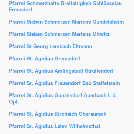
Pfarrei Schmerzhafte Dreifaltigkeit Schlüsselau
Frensdorf
Pfarrei Sieben Schmerzen Mariens Gundelsheim
Pfarrei Sieben Schmerzen Mariens Mitwitz
Pfarrei St Georg Lembach Eltmann
Pfarrei St. Ägidius Gremsdorf
Pfarrei St. Ägidius Amlingstadt Strullendorf
Pfarrei St. Ägidius Frauendorf Bad Staffelstein
Pfarrei St. Ägidius Gunzendorf Auerbach i. d.
Opf.
Pfarrei St. Ägidius Kirchaich Oberaurach
Pfarrei St. Ägidius Lahm Wilhelmsthal