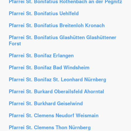
Pfarrei St. Bonifatius Röthenbach an der Pegnitz
Pfarrei St. Bonifatius Uehlfeld
Pfarrei St. Bonifatius Breitenloh Kronach
Pfarrei St. Bonifatius Glashütten Glashüttener
Forst
Pfarrei St. Bonifaz Erlangen
Pfarrei St. Bonifaz Bad Windsheim
Pfarrei St. Bonifaz St. Leonhard Nürnberg
Pfarrei St. Burkard Oberailsfeld Ahorntal
Pfarrei St. Burkhard Geiselwind
Pfarrei St. Clemens Neudorf Weismain
Pfarrei St. Clemens Thon Nürnberg