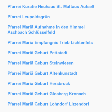
Pfarrei Kuratie Neuhaus St. Mattäus Aufseß
Pfarrei Leupoldsgrün
Pfarrei Mariä Aufnahme in den Himmel
Aschbach Schlüsselfeld
Pfarrei Mariä Empfängnis Trieb Lichtenfels
Pfarrei Mariä Geburt Pettstadt
Pfarrei Mariä Geburt Steinwiesen
Pfarrei Mariä Geburt Altenkunstadt
Pfarrei Mariä Geburt Hersbruck
Pfarrei Mariä Geburt Glosberg Kronach
Pfarrei Mariä Geburt Lohndorf Litzendorf