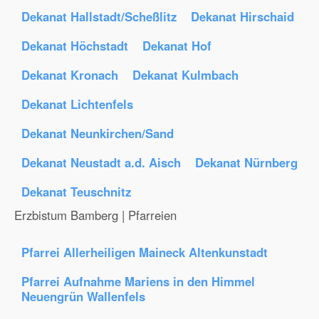
Dekanat Hallstadt/Scheßlitz
Dekanat Hirschaid
Dekanat Höchstadt
Dekanat Hof
Dekanat Kronach
Dekanat Kulmbach
Dekanat Lichtenfels
Dekanat Neunkirchen/Sand
Dekanat Neustadt a.d. Aisch
Dekanat Nürnberg
Dekanat Teuschnitz
Erzbistum Bamberg | Pfarreien
Pfarrei Allerheiligen Maineck Altenkunstadt
Pfarrei Aufnahme Mariens in den Himmel
Neuengrün Wallenfels