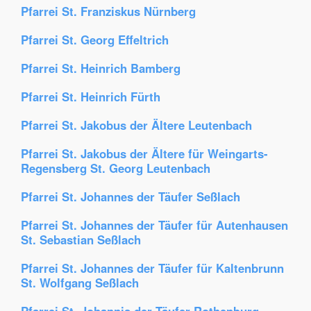
Pfarrei St. Franziskus Nürnberg
Pfarrei St. Georg Effeltrich
Pfarrei St. Heinrich Bamberg
Pfarrei St. Heinrich Fürth
Pfarrei St. Jakobus der Ältere Leutenbach
Pfarrei St. Jakobus der Ältere für Weingarts-
Regensberg St. Georg Leutenbach
Pfarrei St. Johannes der Täufer Seßlach
Pfarrei St. Johannes der Täufer für Autenhausen
St. Sebastian Seßlach
Pfarrei St. Johannes der Täufer für Kaltenbrunn
St. Wolfgang Seßlach