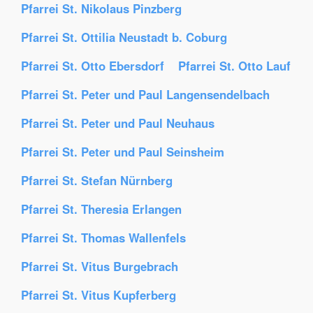
Pfarrei St. Nikolaus Pinzberg
Pfarrei St. Ottilia Neustadt b. Coburg
Pfarrei St. Otto Ebersdorf
Pfarrei St. Otto Lauf
Pfarrei St. Peter und Paul Langensendelbach
Pfarrei St. Peter und Paul Neuhaus
Pfarrei St. Peter und Paul Seinsheim
Pfarrei St. Stefan Nürnberg
Pfarrei St. Theresia Erlangen
Pfarrei St. Thomas Wallenfels
Pfarrei St. Vitus Burgebrach
Pfarrei St. Vitus Kupferberg