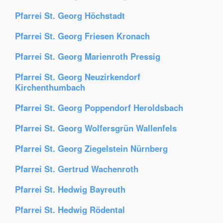
Pfarrei St. Georg Höchstadt
Pfarrei St. Georg Friesen Kronach
Pfarrei St. Georg Marienroth Pressig
Pfarrei St. Georg Neuzirkendorf
Kirchenthumbach
Pfarrei St. Georg Poppendorf Heroldsbach
Pfarrei St. Georg Wolfersgrün Wallenfels
Pfarrei St. Georg Ziegelstein Nürnberg
Pfarrei St. Gertrud Wachenroth
Pfarrei St. Hedwig Bayreuth
Pfarrei St. Hedwig Rödental