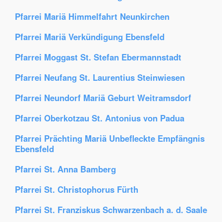
Pfarrei Mariä Himmelfahrt Neunkirchen
Pfarrei Mariä Verkündigung Ebensfeld
Pfarrei Moggast St. Stefan Ebermannstadt
Pfarrei Neufang St. Laurentius Steinwiesen
Pfarrei Neundorf Mariä Geburt Weitramsdorf
Pfarrei Oberkotzau St. Antonius von Padua
Pfarrei Prächting Mariä Unbefleckte Empfängnis
Ebensfeld
Pfarrei St. Anna Bamberg
Pfarrei St. Christophorus Fürth
Pfarrei St. Franziskus Schwarzenbach a. d. Saale