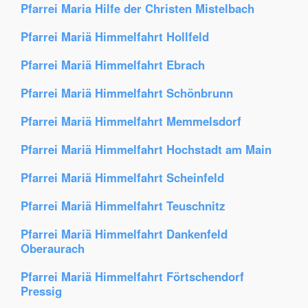
Pfarrei Maria Hilfe der Christen Mistelbach
Pfarrei Mariä Himmelfahrt Hollfeld
Pfarrei Mariä Himmelfahrt Ebrach
Pfarrei Mariä Himmelfahrt Schönbrunn
Pfarrei Mariä Himmelfahrt Memmelsdorf
Pfarrei Mariä Himmelfahrt Hochstadt am Main
Pfarrei Mariä Himmelfahrt Scheinfeld
Pfarrei Mariä Himmelfahrt Teuschnitz
Pfarrei Mariä Himmelfahrt Dankenfeld
Oberaurach
Pfarrei Mariä Himmelfahrt Förtschendorf
Pressig