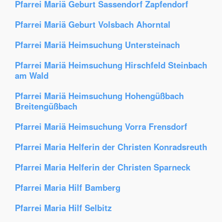
Pfarrei Mariä Geburt Sassendorf Zapfendorf
Pfarrei Mariä Geburt Volsbach Ahorntal
Pfarrei Mariä Heimsuchung Untersteinach
Pfarrei Mariä Heimsuchung Hirschfeld Steinbach
am Wald
Pfarrei Mariä Heimsuchung Hohengüßbach
Breitengüßbach
Pfarrei Mariä Heimsuchung Vorra Frensdorf
Pfarrei Maria Helferin der Christen Konradsreuth
Pfarrei Maria Helferin der Christen Sparneck
Pfarrei Maria Hilf Bamberg
Pfarrei Maria Hilf Selbitz