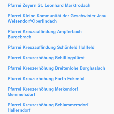
Pfarrei Zeyern St. Leonhard Marktrodach
Pfarrei Kleine Kommunität der Geschwister Jesu
Weisendorf/Oberlindach
Pfarrei Kreuzauffindung Ampferbach
Burgebrach
Pfarrei Kreuzauffindung Schönfeld Hollfeld
Pfarrei Kreuzerhöhung Schillingsfürst
Pfarrei Kreuzerhöhung Breitenlohe Burghaslach
Pfarrei Kreuzerhöhung Forth Eckental
Pfarrei Kreuzerhöhung Merkendorf
Memmelsdorf
Pfarrei Kreuzerhöhung Schlammersdorf
Hallerndorf