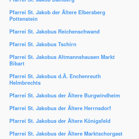
Pfarrei St. Jakob der Ältere Elbersberg
Pottenstein
Pfarrei St. Jakobus Reichenschwand
Pfarrei St. Jakobus Tschirn
Pfarrei St. Jakobus Altmannshausen Markt
Bibart
Pfarrei St. Jakobus d.Ä. Enchenreuth
Helmbrechts
Pfarrei St. Jakobus der Ältere Burgwindheim
Pfarrei St. Jakobus der Ältere Herrnsdorf
Pfarrei St. Jakobus der Ältere Königsfeld
Pfarrei St. Jakobus der Ältere Marktschorgast