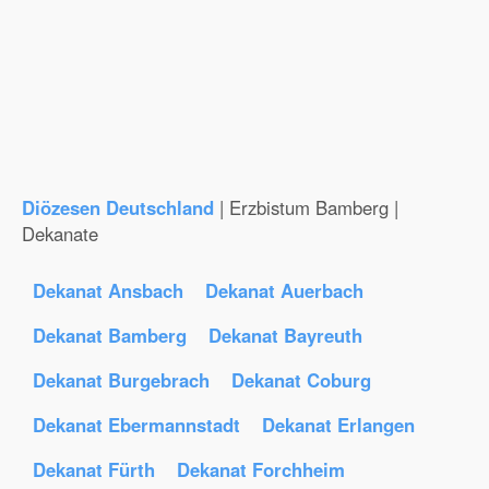
Diözesen Deutschland
| Erzbistum Bamberg |
Dekanate
Dekanat Ansbach
Dekanat Auerbach
Dekanat Bamberg
Dekanat Bayreuth
Dekanat Burgebrach
Dekanat Coburg
Dekanat Ebermannstadt
Dekanat Erlangen
Dekanat Fürth
Dekanat Forchheim