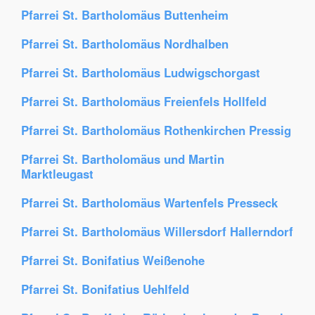
Pfarrei St. Bartholomäus Buttenheim
Pfarrei St. Bartholomäus Nordhalben
Pfarrei St. Bartholomäus Ludwigschorgast
Pfarrei St. Bartholomäus Freienfels Hollfeld
Pfarrei St. Bartholomäus Rothenkirchen Pressig
Pfarrei St. Bartholomäus und Martin
Marktleugast
Pfarrei St. Bartholomäus Wartenfels Presseck
Pfarrei St. Bartholomäus Willersdorf Hallerndorf
Pfarrei St. Bonifatius Weißenohe
Pfarrei St. Bonifatius Uehlfeld