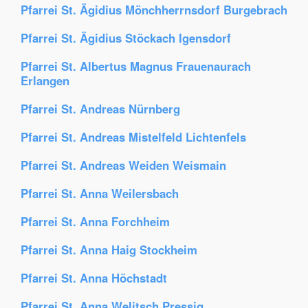
Pfarrei St. Ägidius Mönchherrnsdorf Burgebrach
Pfarrei St. Ägidius Stöckach Igensdorf
Pfarrei St. Albertus Magnus Frauenaurach
Erlangen
Pfarrei St. Andreas Nürnberg
Pfarrei St. Andreas Mistelfeld Lichtenfels
Pfarrei St. Andreas Weiden Weismain
Pfarrei St. Anna Weilersbach
Pfarrei St. Anna Forchheim
Pfarrei St. Anna Haig Stockheim
Pfarrei St. Anna Höchstadt
Pfarrei St. Anna Welitsch Pressig