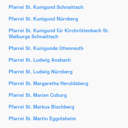
Pfarrei St. Kunigund Schnaittach
Pfarrei St. Kunigund Nürnberg
Pfarrei St. Kunigund für Kirchröttenbach St.
Walburga Schnaittach
Pfarrei St. Kunigunde Uttenreuth
Pfarrei St. Ludwig Ansbach
Pfarrei St. Ludwig Nürnberg
Pfarrei St. Margaretha Heroldsberg
Pfarrei St. Marien Coburg
Pfarrei St. Markus Bischberg
Pfarrei St. Martin Eggolsheim