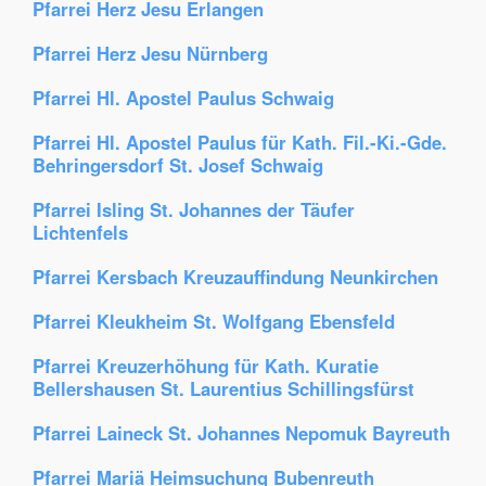
Pfarrei Herz Jesu Erlangen
Pfarrei Herz Jesu Nürnberg
Pfarrei Hl. Apostel Paulus Schwaig
Pfarrei Hl. Apostel Paulus für Kath. Fil.-Ki.-Gde.
Behringersdorf St. Josef Schwaig
Pfarrei Isling St. Johannes der Täufer
Lichtenfels
Pfarrei Kersbach Kreuzauffindung Neunkirchen
Pfarrei Kleukheim St. Wolfgang Ebensfeld
Pfarrei Kreuzerhöhung für Kath. Kuratie
Bellershausen St. Laurentius Schillingsfürst
Pfarrei Laineck St. Johannes Nepomuk Bayreuth
Pfarrei Mariä Heimsuchung Bubenreuth