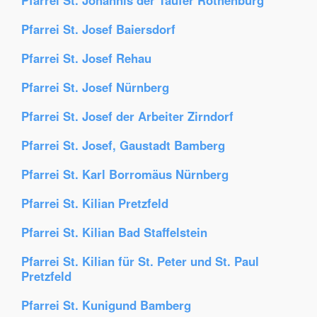
Pfarrei St. Johannis der Täufer Rothenburg
Pfarrei St. Josef Baiersdorf
Pfarrei St. Josef Rehau
Pfarrei St. Josef Nürnberg
Pfarrei St. Josef der Arbeiter Zirndorf
Pfarrei St. Josef, Gaustadt Bamberg
Pfarrei St. Karl Borromäus Nürnberg
Pfarrei St. Kilian Pretzfeld
Pfarrei St. Kilian Bad Staffelstein
Pfarrei St. Kilian für St. Peter und St. Paul
Pretzfeld
Pfarrei St. Kunigund Bamberg