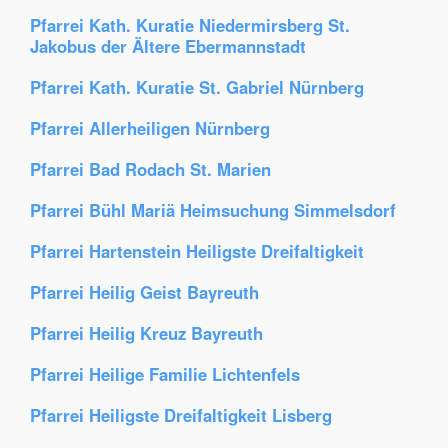
Pfarrei Kath. Kuratie Niedermirsberg St.
Jakobus der Ältere Ebermannstadt
Pfarrei Kath. Kuratie St. Gabriel Nürnberg
Pfarrei Allerheiligen Nürnberg
Pfarrei Bad Rodach St. Marien
Pfarrei Bühl Mariä Heimsuchung Simmelsdorf
Pfarrei Hartenstein Heiligste Dreifaltigkeit
Pfarrei Heilig Geist Bayreuth
Pfarrei Heilig Kreuz Bayreuth
Pfarrei Heilige Familie Lichtenfels
Pfarrei Heiligste Dreifaltigkeit Lisberg