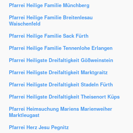
Pfarrei Heilige Familie Münchberg
Pfarrei Heilige Familie Breitenlesau
Waischenfeld
Pfarrei Heilige Familie Sack Fürth
Pfarrei Heilige Familie Tennenlohe Erlangen
Pfarrei Heiligste Dreifaltigkeit Gößweinstein
Pfarrei Heiligste Dreifaltigkeit Marktgraitz
Pfarrei Heiligste Dreifaltigkeit Stadeln Fürth
Pfarrei Heiligste Dreifaltigkeit Theisenort Küps
Pfarrei Heimsuchung Mariens Marienweiher
Marktleugast
Pfarrei Herz Jesu Pegnitz