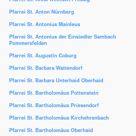
Pfarrei St. Anton Nürnberg
Pfarrei St. Antonius Mainleus
Pfarrei St. Antonius der Einsiedler Sambach
Pommersfelden
Pfarrei St. Augustin Coburg
Pfarrei St. Barbara Wattendorf
Pfarrei St. Barbara Unterhaid Oberhaid
Pfarrei St. Bartholomäus Pottenstein
Pfarrei St. Bartholomäus Priesendorf
Pfarrei St. Bartholomäus Kirchehrenbach
Pfarrei St. Bartholomäus Oberhaid