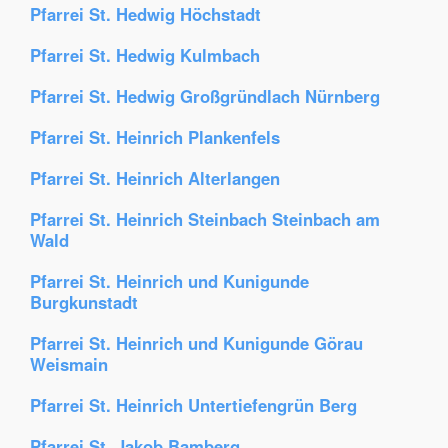
Pfarrei St. Hedwig Höchstadt
Pfarrei St. Hedwig Kulmbach
Pfarrei St. Hedwig Großgründlach Nürnberg
Pfarrei St. Heinrich Plankenfels
Pfarrei St. Heinrich Alterlangen
Pfarrei St. Heinrich Steinbach Steinbach am
Wald
Pfarrei St. Heinrich und Kunigunde
Burgkunstadt
Pfarrei St. Heinrich und Kunigunde Görau
Weismain
Pfarrei St. Heinrich Untertiefengrün Berg
Pfarrei St. Jakob Bamberg