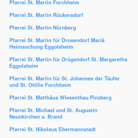
Pfarrei St. Martin Forchheim
Pfarrei St. Martin Rückersdorf
Pfarrei St. Martin Nürnberg
Pfarrei St. Martin für Drosendorf Mariä
Heimsuchung Eggolsheim
Pfarrei St. Martin für Drügendorf St. Margaretha
Eggolsheim
Pfarrei St. Martin für St. Johannes der Täufer
und St. Ottilie Forchheim
Pfarrei St. Matthäus Wiesenthau Pinzberg
Pfarrei St. Michael und St. Augustin
Neunkirchen a. Brand
Pfarrei St. Nikolaus Ebermannstadt