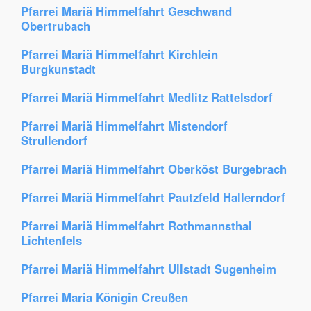
Pfarrei Mariä Himmelfahrt Geschwand
Obertrubach
Pfarrei Mariä Himmelfahrt Kirchlein
Burgkunstadt
Pfarrei Mariä Himmelfahrt Medlitz Rattelsdorf
Pfarrei Mariä Himmelfahrt Mistendorf
Strullendorf
Pfarrei Mariä Himmelfahrt Oberköst Burgebrach
Pfarrei Mariä Himmelfahrt Pautzfeld Hallerndorf
Pfarrei Mariä Himmelfahrt Rothmannsthal
Lichtenfels
Pfarrei Mariä Himmelfahrt Ullstadt Sugenheim
Pfarrei Maria Königin Creußen