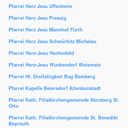
Pfarrei Herz Jesu Uffenheim
Pfarrei Herz Jesu Pressig
Pfarrei Herz Jesu Mannhof Fürth
Pfarrei Herz Jesu Schwürbitz Michelau
Pfarrei Herz-Jesu Henfenfeld
Pfarrei Herz-Jesu Wunkendorf Weismain
Pfarrei Hl. Dreifaltigkeit Bug Bamberg
Pfarrei Kapelle Beiersdorf Altenkunstadt
Pfarrei Kath. Filialkirchengemeinde Nürnberg St.
Otto
Pfarrei Kath. Filialkirchengemeinde St. Benedikt
Bayreuth