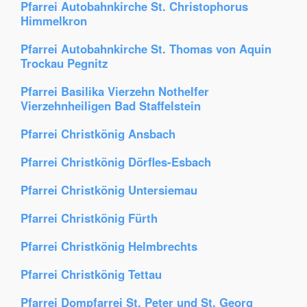
Pfarrei Autobahnkirche St. Christophorus
Himmelkron
Pfarrei Autobahnkirche St. Thomas von Aquin
Trockau Pegnitz
Pfarrei Basilika Vierzehn Nothelfer
Vierzehnheiligen Bad Staffelstein
Pfarrei Christkönig Ansbach
Pfarrei Christkönig Dörfles-Esbach
Pfarrei Christkönig Untersiemau
Pfarrei Christkönig Fürth
Pfarrei Christkönig Helmbrechts
Pfarrei Christkönig Tettau
Pfarrei Dompfarrei St. Peter und St. Georg