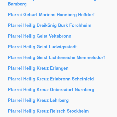
Bamberg
Pfarrei Geburt Mariens Hannberg Heßdorf
Pfarrei Heilig Dreikönig Burk Forchheim
Pfarrei Heilig Geist Veitsbronn
Pfarrei Heilig Geist Ludwigsstadt
Pfarrei Heilig Geist Lichteneiche Memmelsdorf
Pfarrei Heilig Kreuz Erlangen
Pfarrei Heilig Kreuz Erlabronn Scheinfeld
Pfarrei Heilig Kreuz Gebersdorf Nürnberg
Pfarrei Heilig Kreuz Lehrberg
Pfarrei Heilig Kreuz Reitsch Stockheim