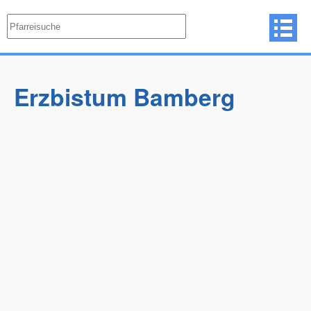
Erzbistum Bamberg