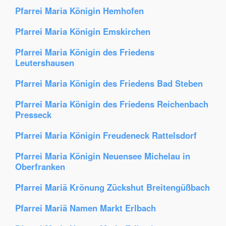
Pfarrei Maria Königin Hemhofen
Pfarrei Maria Königin Emskirchen
Pfarrei Maria Königin des Friedens
Leutershausen
Pfarrei Maria Königin des Friedens Bad Steben
Pfarrei Maria Königin des Friedens Reichenbach
Presseck
Pfarrei Maria Königin Freudeneck Rattelsdorf
Pfarrei Maria Königin Neuensee Michelau in
Oberfranken
Pfarrei Mariä Krönung Zückshut Breitengüßbach
Pfarrei Mariä Namen Markt Erlbach