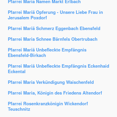
Pfarrei Maria Namen Markt Erlbach
Pfarrei Mariä Opferung - Unsere Liebe Frau in
Jerusalem Poxdorf
Pfarrei Mariä Schmerz Eggenbach Ebensfeld
Pfarrei Maria Schnee Bärnfels Obertrubach
Pfarrei Mariä Unbefleckte Empfängnis
Ebensfeld-Birkach
Pfarrei Mariä Unbefleckte Empfängnis Eckenhaid
Eckental
Pfarrei Maria Verkündigung Waischenfeld
Pfarrei Maria, Königin des Friedens Altendorf
Pfarrei Rosenkranzkönigin Wickendorf
Teuschnitz