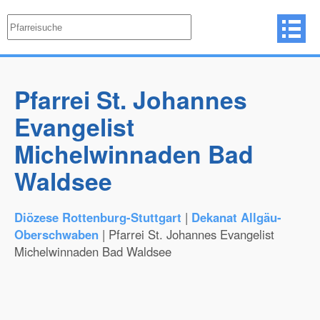
Pfarrei St. Johannes
Evangelist
Michelwinnaden Bad
Waldsee
Diözese Rottenburg-Stuttgart
|
Dekanat Allgäu-
Oberschwaben
| Pfarrei St. Johannes Evangelist
Michelwinnaden Bad Waldsee