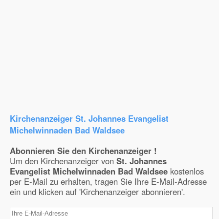
Kirchenanzeiger St. Johannes Evangelist
Michelwinnaden Bad Waldsee
Abonnieren Sie den Kirchenanzeiger !
Um den Kirchenanzeiger von
St. Johannes
Evangelist Michelwinnaden Bad Waldsee
kostenlos
per E-Mail zu erhalten, tragen Sie Ihre E-Mail-Adresse
ein und klicken auf 'Kirchenanzeiger abonnieren'.