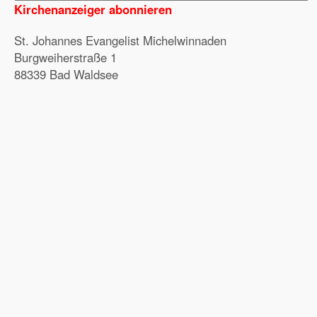
Kirchenanzeiger abonnieren
St. Johannes Evangelist Michelwinnaden
Burgweiherstraße 1
88339 Bad Waldsee