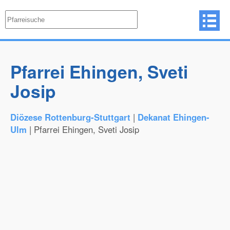
Pfarrei Ehingen, Sveti
Josip
Diözese Rottenburg-Stuttgart
|
Dekanat Ehingen-
Ulm
| Pfarrei Ehingen, Sveti Josip