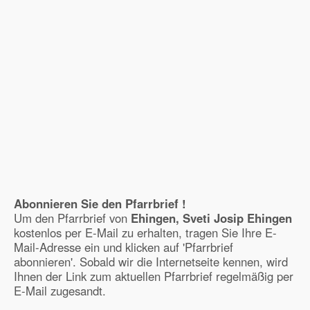
Abonnieren Sie den Pfarrbrief !
Um den Pfarrbrief von
Ehingen, Sveti Josip Ehingen
kostenlos per E-Mail zu erhalten, tragen Sie Ihre E-
Mail-Adresse ein und klicken auf 'Pfarrbrief
abonnieren'. Sobald wir die Internetseite kennen, wird
Ihnen der Link zum aktuellen Pfarrbrief regelmäßig per
E-Mail zugesandt.