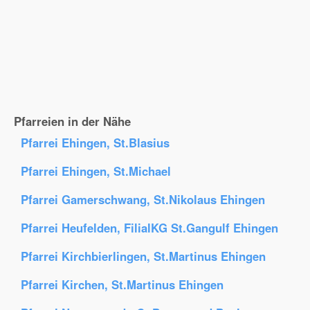
Pfarreien in der Nähe
Pfarrei Ehingen, St.Blasius
Pfarrei Ehingen, St.Michael
Pfarrei Gamerschwang, St.Nikolaus Ehingen
Pfarrei Heufelden, FilialKG St.Gangulf Ehingen
Pfarrei Kirchbierlingen, St.Martinus Ehingen
Pfarrei Kirchen, St.Martinus Ehingen