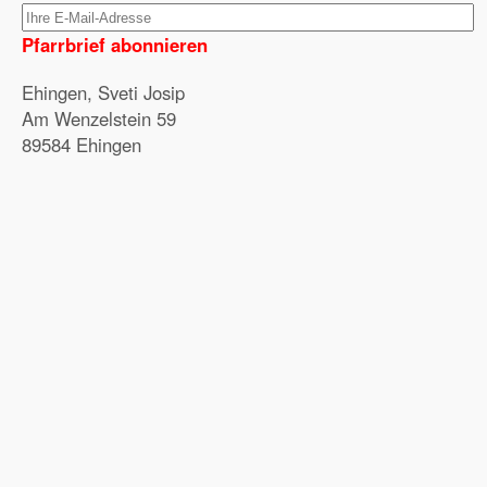
Pfarrbrief abonnieren
Ehingen, Sveti Josip
Am Wenzelstein 59
89584 Ehingen