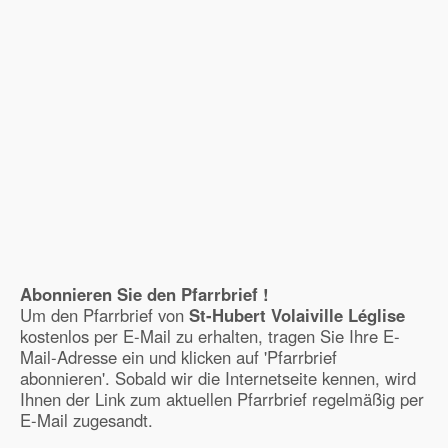
Abonnieren Sie den Pfarrbrief !
Um den Pfarrbrief von
St-Hubert Volaiville Léglise
kostenlos per E-Mail zu erhalten, tragen Sie Ihre E-
Mail-Adresse ein und klicken auf 'Pfarrbrief
abonnieren'. Sobald wir die Internetseite kennen, wird
Ihnen der Link zum aktuellen Pfarrbrief regelmäßig per
E-Mail zugesandt.