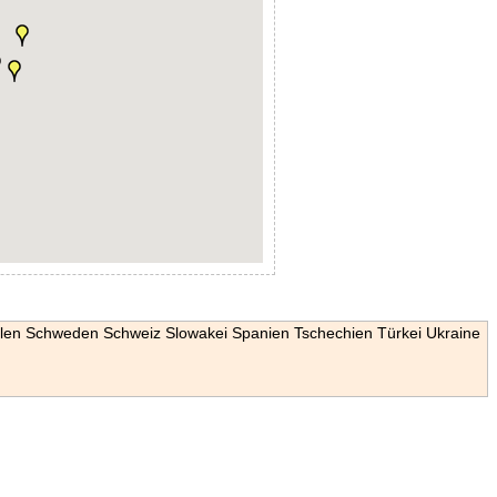
len
Schweden
Schweiz
Slowakei
Spanien
Tschechien
Türkei
Ukraine