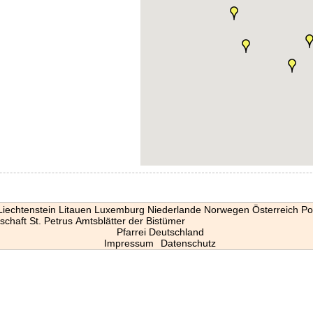
Liechtenstein
Litauen
Luxemburg
Niederlande
Norwegen
Österreich
Po
schaft St. Petrus
Amtsblätter der Bistümer
Pfarrei Deutschland
Impressum
Datenschutz