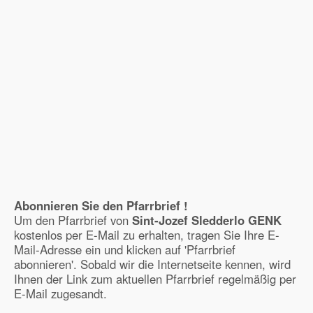
Abonnieren Sie den Pfarrbrief !
Um den Pfarrbrief von
Sint-Jozef Sledderlo GENK
kostenlos per E-Mail zu erhalten, tragen Sie Ihre E-
Mail-Adresse ein und klicken auf 'Pfarrbrief
abonnieren'. Sobald wir die Internetseite kennen, wird
Ihnen der Link zum aktuellen Pfarrbrief regelmäßig per
E-Mail zugesandt.