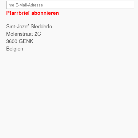
Pfarrbrief abonnieren
Sint-Jozef Sledderlo
Molenstraat 2C
3600 GENK
Belgien