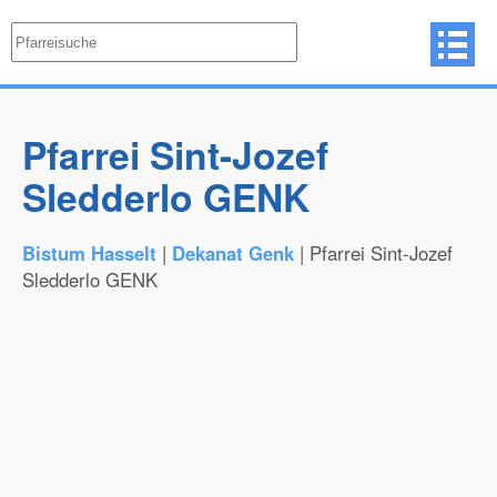
Pfarrei Sint-Jozef
Sledderlo GENK
Bistum Hasselt
|
Dekanat Genk
| Pfarrei Sint-Jozef
Sledderlo GENK