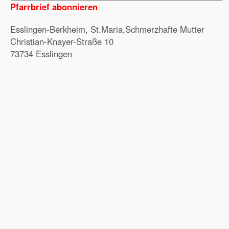
Pfarrbrief abonnieren
Esslingen-Berkheim, St.Maria,Schmerzhafte Mutter
Christian-Knayer-Straße 10
73734 Esslingen