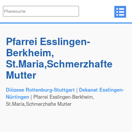
Pfarrei Esslingen-
Berkheim,
St.Maria,Schmerzhafte
Mutter
Diözese Rottenburg-Stuttgart
|
Dekanat Esslingen-
Nürtingen
| Pfarrei Esslingen-Berkheim,
St.Maria,Schmerzhafte Mutter