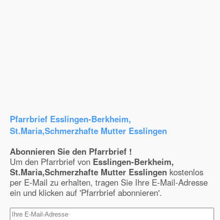
Pfarrbrief Esslingen-Berkheim,
St.Maria,Schmerzhafte Mutter Esslingen
Abonnieren Sie den Pfarrbrief !
Um den Pfarrbrief von
Esslingen-Berkheim,
St.Maria,Schmerzhafte Mutter Esslingen
kostenlos
per E-Mail zu erhalten, tragen Sie Ihre E-Mail-Adresse
ein und klicken auf 'Pfarrbrief abonnieren'.