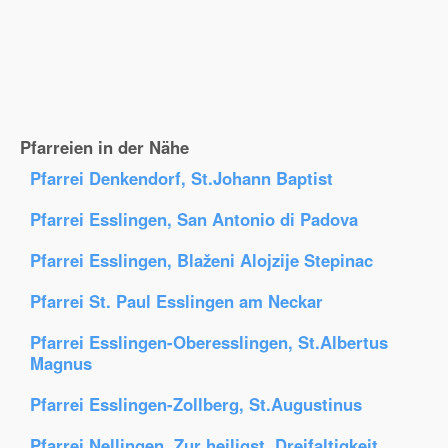
Pfarreien in der Nähe
Pfarrei Denkendorf, St.Johann Baptist
Pfarrei Esslingen, San Antonio di Padova
Pfarrei Esslingen, Blaženi Alojzije Stepinac
Pfarrei St. Paul Esslingen am Neckar
Pfarrei Esslingen-Oberesslingen, St.Albertus
Magnus
Pfarrei Esslingen-Zollberg, St.Augustinus
Pfarrei Nellingen, Zur heiligst. Dreifaltigkeit