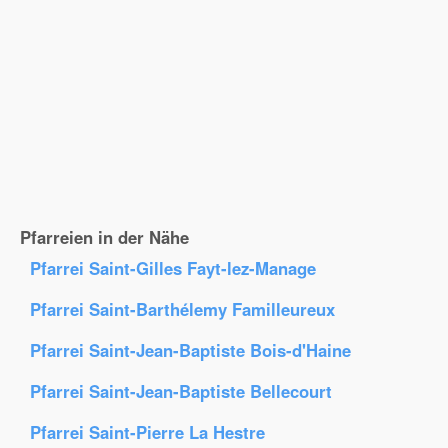
Pfarreien in der Nähe
Pfarrei Saint-Gilles Fayt-lez-Manage
Pfarrei Saint-Barthélemy Familleureux
Pfarrei Saint-Jean-Baptiste Bois-d'Haine
Pfarrei Saint-Jean-Baptiste Bellecourt
Pfarrei Saint-Pierre La Hestre