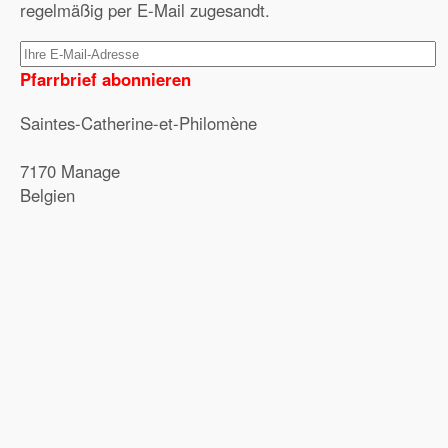
regelmäßig per E-Mail zugesandt.
Pfarrbrief abonnieren
Saintes-Catherine-et-Philomène
7170 Manage
Belgien