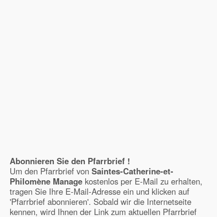
Abonnieren Sie den Pfarrbrief !
Um den Pfarrbrief von
Saintes-Catherine-et-
Philomène Manage
kostenlos per E-Mail zu erhalten,
tragen Sie Ihre E-Mail-Adresse ein und klicken auf
'Pfarrbrief abonnieren'. Sobald wir die Internetseite
kennen, wird Ihnen der Link zum aktuellen Pfarrbrief