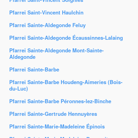
Pfarrei Saint-Vincent Haulchin
Pfarrei Sainte-Aldegonde Feluy
Pfarrei Sainte-Aldegonde Écaussinnes-Lalaing
Pfarrei Sainte-Aldegonde Mont-Sainte-
Aldegonde
Pfarrei Sainte-Barbe
Pfarrei Sainte-Barbe Houdeng-Aimeries (Bois-
du-Luc)
Pfarrei Sainte-Barbe Péronnes-lez-Binche
Pfarrei Sainte-Gertrude Hennuyères
Pfarrei Sainte-Marie-Madeleine Épinois