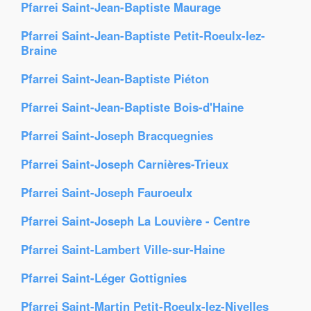
Pfarrei Saint-Jean-Baptiste Maurage
Pfarrei Saint-Jean-Baptiste Petit-Roeulx-lez-
Braine
Pfarrei Saint-Jean-Baptiste Piéton
Pfarrei Saint-Jean-Baptiste Bois-d'Haine
Pfarrei Saint-Joseph Bracquegnies
Pfarrei Saint-Joseph Carnières-Trieux
Pfarrei Saint-Joseph Fauroeulx
Pfarrei Saint-Joseph La Louvière - Centre
Pfarrei Saint-Lambert Ville-sur-Haine
Pfarrei Saint-Léger Gottignies
Pfarrei Saint-Martin Petit-Roeulx-lez-Nivelles