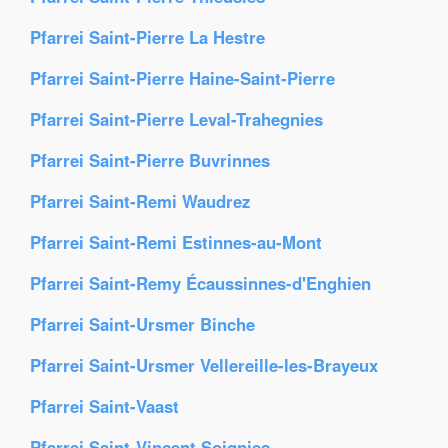
Pfarrei Saint-Pierre La Hestre
Pfarrei Saint-Pierre Haine-Saint-Pierre
Pfarrei Saint-Pierre Leval-Trahegnies
Pfarrei Saint-Pierre Buvrinnes
Pfarrei Saint-Remi Waudrez
Pfarrei Saint-Remi Estinnes-au-Mont
Pfarrei Saint-Remy Écaussinnes-d'Enghien
Pfarrei Saint-Ursmer Binche
Pfarrei Saint-Ursmer Vellereille-les-Brayeux
Pfarrei Saint-Vaast
Pfarrei Saint-Vincent Soignies