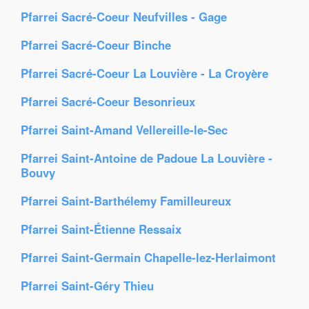
Pfarrei Sacré-Coeur Neufvilles - Gage
Pfarrei Sacré-Coeur Binche
Pfarrei Sacré-Coeur La Louvière - La Croyère
Pfarrei Sacré-Coeur Besonrieux
Pfarrei Saint-Amand Vellereille-le-Sec
Pfarrei Saint-Antoine de Padoue La Louvière -
Bouvy
Pfarrei Saint-Barthélemy Familleureux
Pfarrei Saint-Étienne Ressaix
Pfarrei Saint-Germain Chapelle-lez-Herlaimont
Pfarrei Saint-Géry Thieu