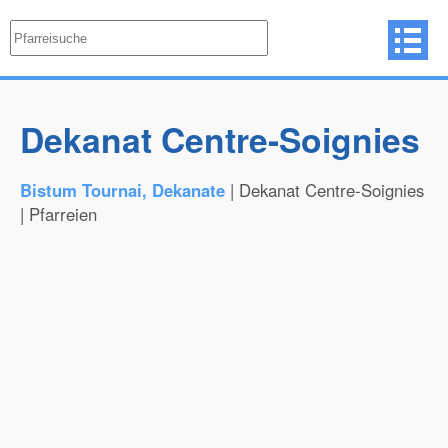
Dekanat Centre-Soignies
Bistum Tournai, Dekanate
| Dekanat Centre-Soignies
| Pfarreien