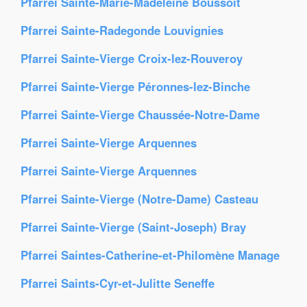
Pfarrei Sainte-Marie-Madeleine Boussoit
Pfarrei Sainte-Radegonde Louvignies
Pfarrei Sainte-Vierge Croix-lez-Rouveroy
Pfarrei Sainte-Vierge Péronnes-lez-Binche
Pfarrei Sainte-Vierge Chaussée-Notre-Dame
Pfarrei Sainte-Vierge Arquennes
Pfarrei Sainte-Vierge Arquennes
Pfarrei Sainte-Vierge (Notre-Dame) Casteau
Pfarrei Sainte-Vierge (Saint-Joseph) Bray
Pfarrei Saintes-Catherine-et-Philomène Manage
Pfarrei Saints-Cyr-et-Julitte Seneffe