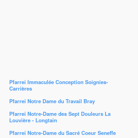
Pfarrei Immaculée Conception Soignies-
Carrières
Pfarrei Notre Dame du Travail Bray
Pfarrei Notre-Dame des Sept Douleurs La
Louvière - Longtain
Pfarrei Notre-Dame du Sacré Coeur Seneffe