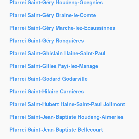
Pfarrei Saint-Géry Houdeng-Goegnies
Pfarrei Saint-Géry Braine-le-Comte
Pfarrei Saint-Géry Marche-lez-Écaussinnes
Pfarrei Saint-Géry Ronquières
Pfarrei Saint-Ghislain Haine-Saint-Paul
Pfarrei Saint-Gilles Fayt-lez-Manage
Pfarrei Saint-Godard Godarville
Pfarrei Saint-Hilaire Carnières
Pfarrei Saint-Hubert Haine-Saint-Paul Jolimont
Pfarrei Saint-Jean-Baptiste Houdeng-Aimeries
Pfarrei Saint-Jean-Baptiste Bellecourt