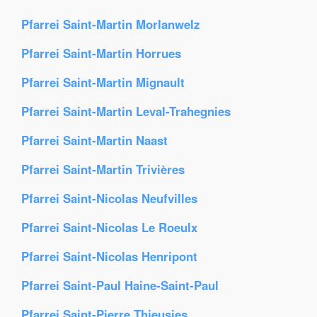
Pfarrei Saint-Martin Morlanwelz
Pfarrei Saint-Martin Horrues
Pfarrei Saint-Martin Mignault
Pfarrei Saint-Martin Leval-Trahegnies
Pfarrei Saint-Martin Naast
Pfarrei Saint-Martin Trivières
Pfarrei Saint-Nicolas Neufvilles
Pfarrei Saint-Nicolas Le Roeulx
Pfarrei Saint-Nicolas Henripont
Pfarrei Saint-Paul Haine-Saint-Paul
Pfarrei Saint-Pierre Thieusies