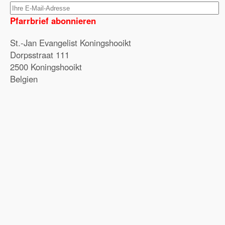
Pfarrbrief abonnieren
St.-Jan Evangelist Koningshooikt
Dorpsstraat 111
2500 Koningshooikt
Belgien