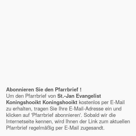
Abonnieren Sie den Pfarrbrief !
Um den Pfarrbrief von
St.-Jan Evangelist
Koningshooikt Koningshooikt
kostenlos per E-Mail
zu erhalten, tragen Sie Ihre E-Mail-Adresse ein und
klicken auf 'Pfarrbrief abonnieren'. Sobald wir die
Internetseite kennen, wird Ihnen der Link zum aktuellen
Pfarrbrief regelmäßig per E-Mail zugesandt.