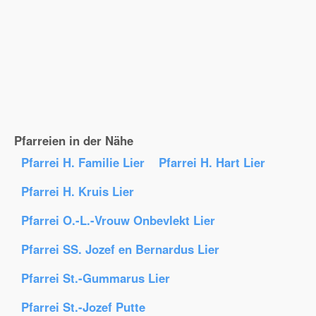
Pfarreien in der Nähe
Pfarrei H. Familie Lier
Pfarrei H. Hart Lier
Pfarrei H. Kruis Lier
Pfarrei O.-L.-Vrouw Onbevlekt Lier
Pfarrei SS. Jozef en Bernardus Lier
Pfarrei St.-Gummarus Lier
Pfarrei St.-Jozef Putte