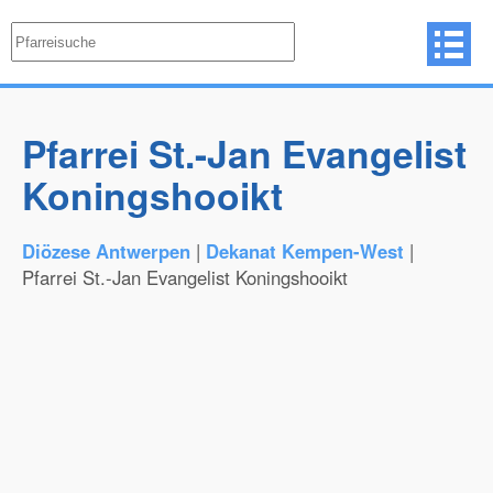
Pfarrei St.-Jan Evangelist
Koningshooikt
Diözese Antwerpen
|
Dekanat Kempen-West
|
Pfarrei St.-Jan Evangelist Koningshooikt